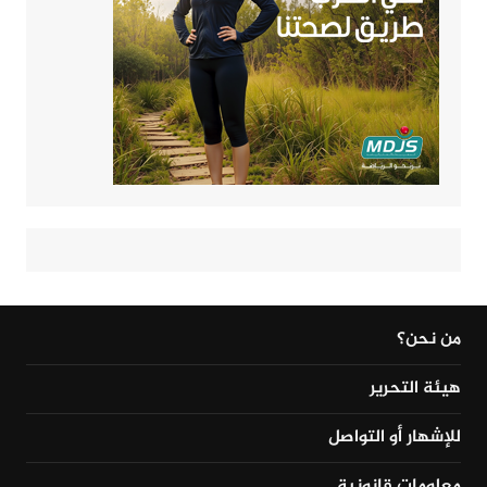
من نحن؟
هيئة التحرير
للإشهار أو التواصل
معلومات قانونية