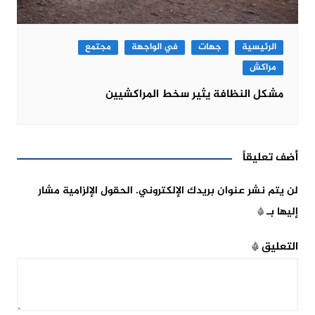
الرئيسية
جهات
في الواجهة
مجتمع
مراكش
مشكل النظافة يثير سخط المراكشيين
أضف تعليقاً
لن يتم نشر عنوان بريدك الإلكتروني.
الحقول الإلزامية مشار
إليها بـ
*
التعليق
*