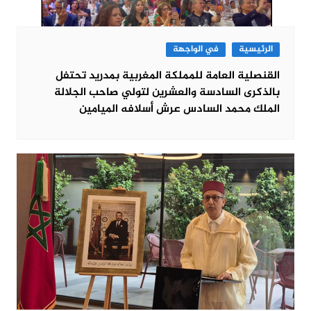
الرئيسية
في الواجهة
القنصلية العامة للمملكة المغربية بمدريد تحتفل
بالذكرى السادسة والعشرين لتولي صاحب الجلالة
الملك محمد السادس عرش أسلافه الميامين