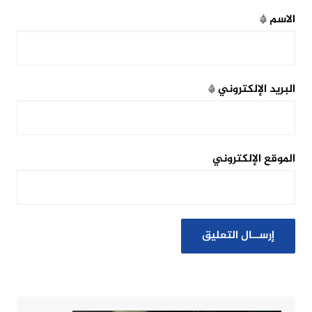
الاسم
*
البريد الإلكتروني
*
الموقع الإلكتروني