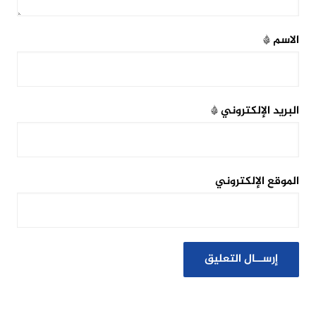
الاسم
*
البريد الإلكتروني
*
الموقع الإلكتروني