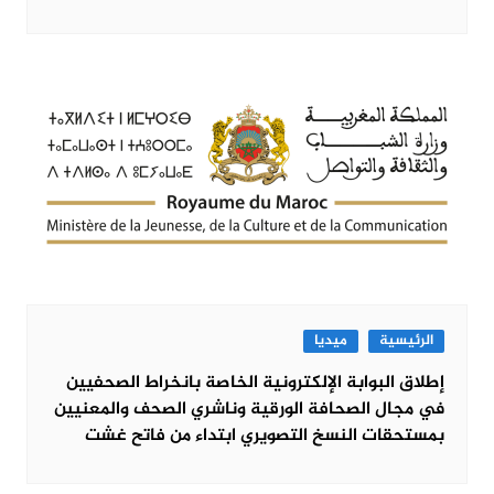
الرئيسية
ميديا
إطلاق البوابة الإلكترونية الخاصة بانخراط الصحفيين
في مجال الصحافة الورقية وناشري الصحف والمعنيين
بمستحقات النسخ التصويري ابتداء من فاتح غشت