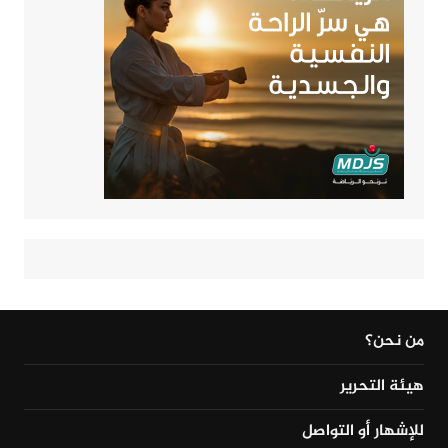
من نحن؟
هيئة التحرير
للإشهار أو التواصل