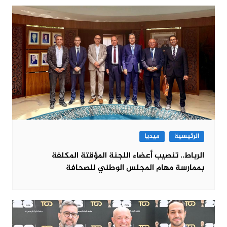
الرئيسية
ميديا
الرباط.. تنصيب أعضاء اللجنة المؤقتة المكلفة
بممارسة مهام المجلس الوطني للصحافة