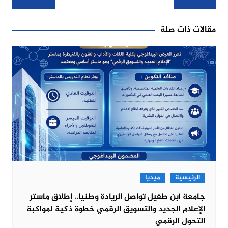
المقالات
مقالات ذات صلة
الرئيسية
ميديا
جامعة ابن طفيل تواصل الريادة وطنيا.. إطلاق ماستر
الإعلام الجديد والتسويق الرقمي خطوة ذكية لمواكبة
التحول الرقمي