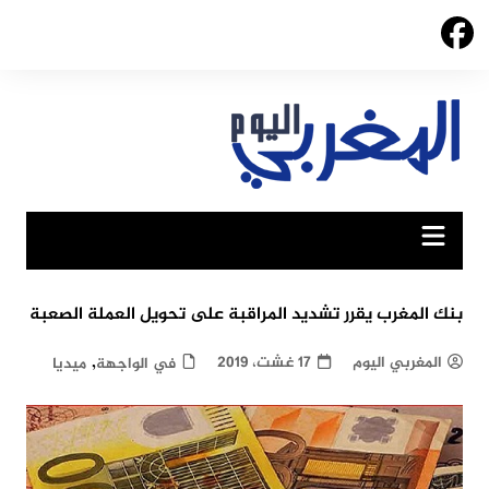
Ski
t
conten
بنك المغرب يقرر تشديد المراقبة على تحويل العملة الصعبة
,
المغربي اليوم
17 غشت، 2019
في الواجهة
ميديا