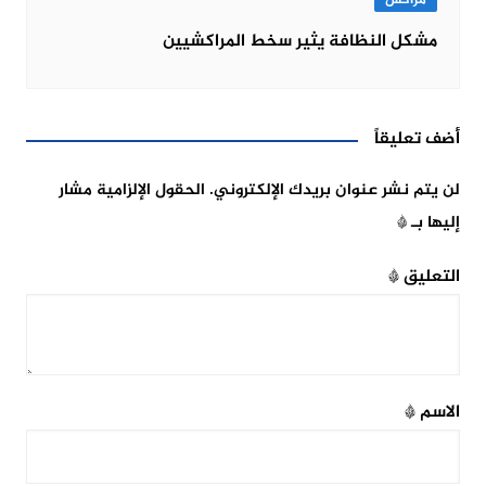
مراكش
مشكل النظافة يثير سخط المراكشيين
أضف تعليقاً
لن يتم نشر عنوان بريدك الإلكتروني.
الحقول الإلزامية مشار
إليها بـ
*
التعليق
*
الاسم
*