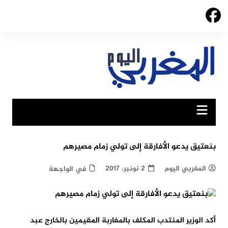
Ski
t
conten
بنعتيق يدعو الأفارقة إلى تولي زمام مصيرهم
المغربي اليوم
2 نونبر، 2017
في الواجهة
أكد الوزير المنتدب المكلف بالمغاربة المقيمين بالخارج عبد