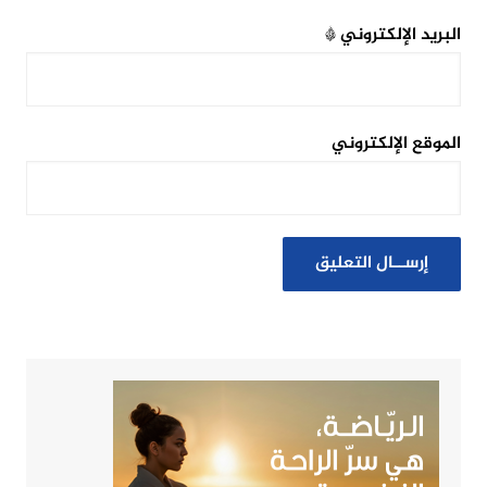
البريد الإلكتروني
*
الموقع الإلكتروني