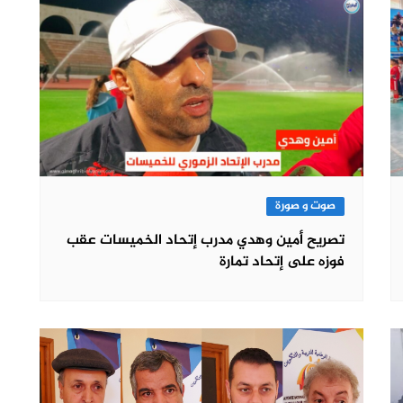
صوت و صورة
تصريح أمين وهدي مدرب إتحاد الخميسات عقب
فوزه على إتحاد تمارة