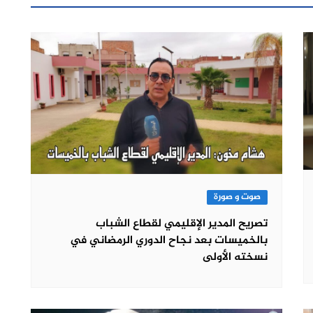
صوت و صورة
تصريح المدير الإقليمي لقطاع الشباب
بالخميسات بعد نجاح الدوري الرمضاني في
نسخته الأولى