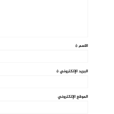
الاسم
*
البريد الإلكتروني
*
الموقع الإلكتروني