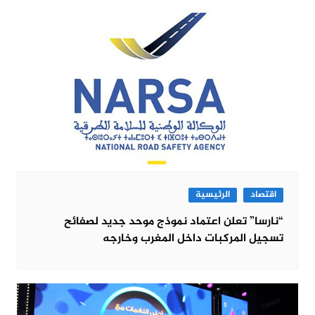
اقتصاد
الرئيسية
“نارسا” تعلن اعتماد نموذج موحد جديد لصفائح
تسجيل المركبات داخل المغرب وخارجه