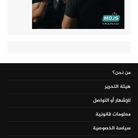
من نحن؟
هيئة التحرير
للإشهار أو التواصل
معلومات قانونية
سياسة الخصوصية