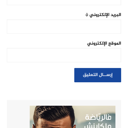
البريد الإلكتروني
*
الموقع الإلكتروني