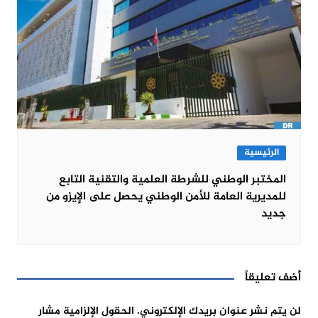
الرئيسية
المختبر الوطني للشرطة العلمية والتقنية التابع
للمديرية العامة للأمن الوطني يحصل على الإيزو من
جديد
أضف تعليقاً
لن يتم نشر عنوان بريدك الإلكتروني.
الحقول الإلزامية مشار