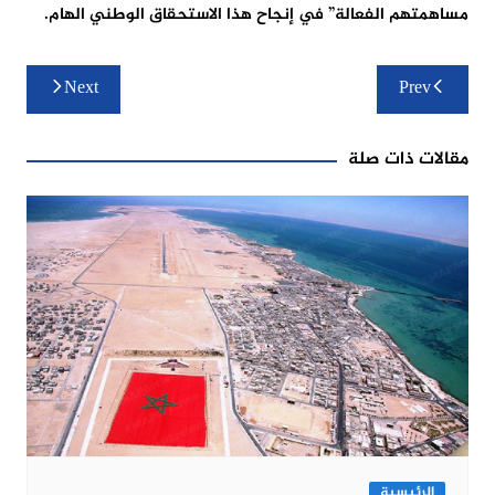
مساهمتهم الفعالة” في إنجاح هذا الاستحقاق الوطني الهام.
تصفّح
Next
Prev
المقالات
مقالات ذات صلة
الرئيسية