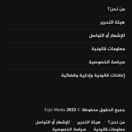
من نحن؟
هيئة التحرير
للإشهار أو التواصل
معلومات قانونية
سياسة الخصوصية
إعلانات قانونية وإدارية وقضائية
جميع الحقوق محفوظة © Fajri Media 2023
من نحن؟
هيئة التحرير
للإشهار أو التواصل
معلومات قانونية
سياسة الخصوصية