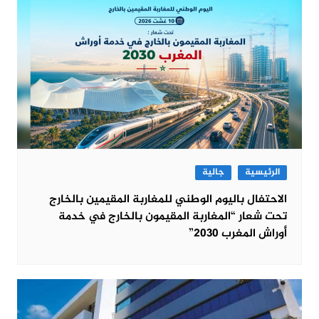
الرئيسية
جالية
الاحتفال باليوم الوطني للمغاربة المقيمين بالخارج
تحت شعار “المغاربة المقيمون بالخارج في خدمة
أوراش المغرب 2030”