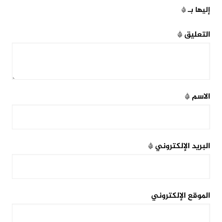
إليها بـ
*
التعليق
*
الاسم
*
البريد الإلكتروني
*
الموقع الإلكتروني