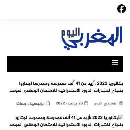
Ski
t
conten
بكالوريا 2022 :أزيد من 41 ألف ممدرسة وممدرسا اجتازوا
بنجاح اختبارات الدورة الاستدراكية للامتحان الوطني الموحد
,
المغربي اليوم
23 يوليوز، 2022
الرئيسية
جهات