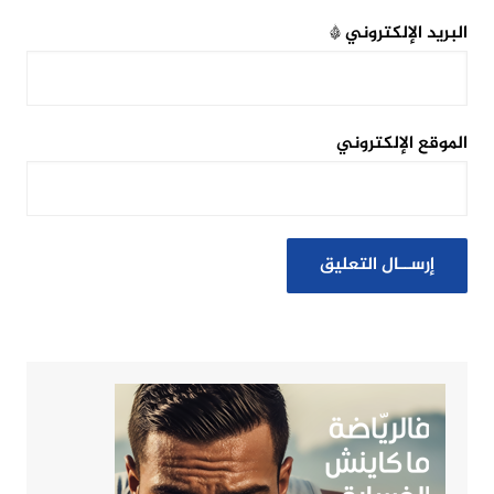
البريد الإلكتروني
*
الموقع الإلكتروني