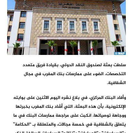
سلطت بعثة لصندوق النقد الدولي، بقيادة فريق متعدد
التخصصات، الضوء على ممارسات بنك المغرب في مجال
الشفافية.
وأفاد البنك المركزي، في بلاغ نشره اليوم الاثنين على بوابته
الإلكترونية، بأن هذه البعثة، التي أشاد بنك المغرب بخبرتها
ووجاهة توصياتها، انكبت على مراجعة ممارسات البنك في ما
يتعلق بالشفافية في خمسة مجالات، والمتعلقة بـ “الحكامة”