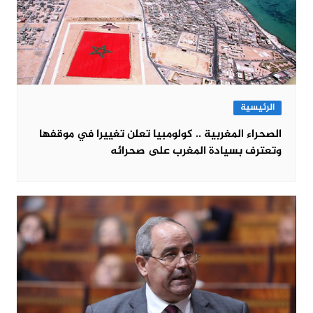
الرئيسية
الصحراء المغربية .. كولومبيا تعلن تغييرا في موقفها
وتعترف بسيادة المغرب على صحرائه