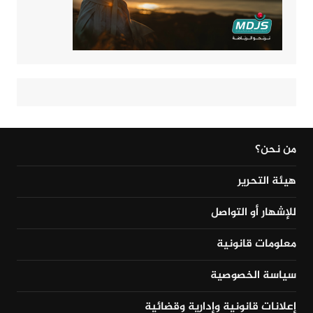
من نحن؟
هيئة التحرير
للإشهار أو التواصل
معلومات قانونية
سياسة الخصوصية
إعلانات قانونية وإدارية وقضائية