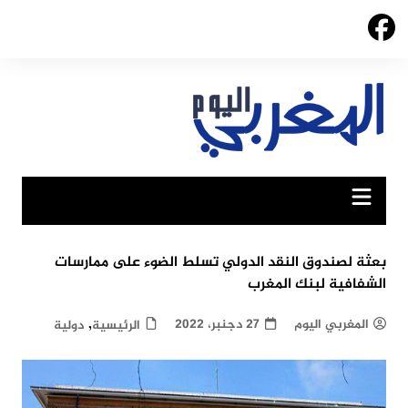
Ski
t
conten
بعثة لصندوق النقد الدولي تسلط الضوء على ممارسات
الشفافية لبنك المغرب
,
المغربي اليوم
27 دجنبر، 2022
الرئيسية
دولية