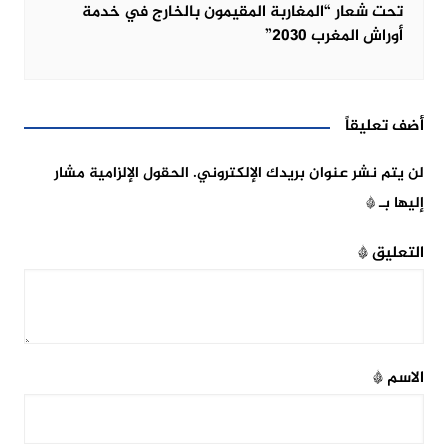
تحت شعار “المغاربة المقيمون بالخارج في خدمة
أوراش المغرب 2030”
أضف تعليقاً
لن يتم نشر عنوان بريدك الإلكتروني.
الحقول الإلزامية مشار
إليها بـ
*
التعليق
*
الاسم
*