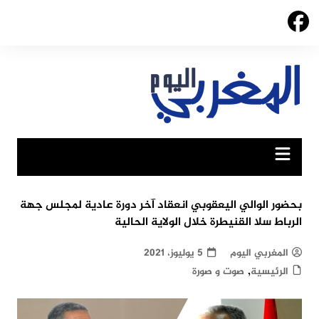
Ski
t
conten
بحضور الوالي اليعقوبي انعقاد آخر دورة عادية لمجلس جهة
الرباط سلا القنيطرة خلال الولاية الحالية
المغربي اليوم
5 يوليوز، 2021
,
الرئيسية
صوت و صورة