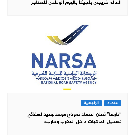
العالم خريجي بلجيكا باليوم الوطني للمهاجر
اقتصاد
الرئيسية
“نارسا” تعلن اعتماد نموذج موحد جديد لصفائح
تسجيل المركبات داخل المغرب وخارجه