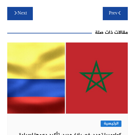
تصفّح
Next
Prev
المقالات
مقالات ذات صلة
الرئيسية