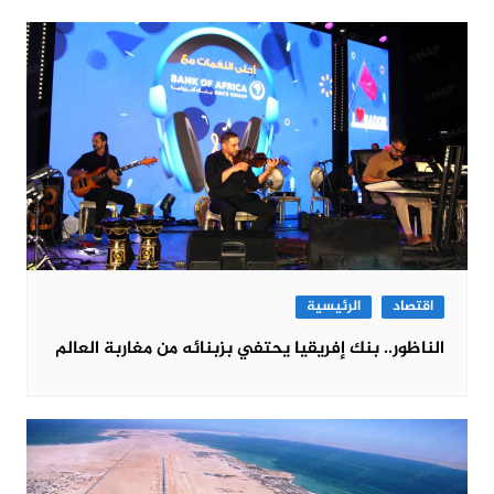
اقتصاد
الرئيسية
الناظور.. بنك إفريقيا يحتفي بزبنائه من مغاربة العالم