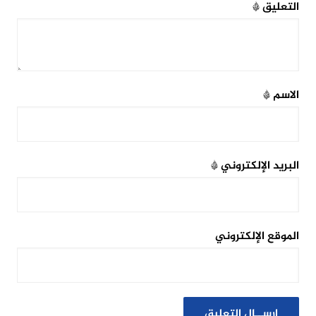
التعليق
*
الاسم
*
البريد الإلكتروني
*
الموقع الإلكتروني