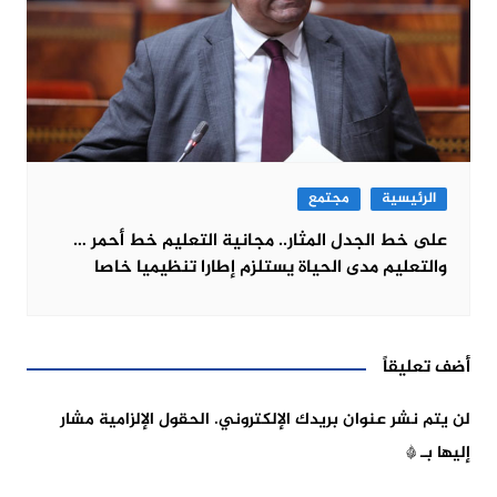
الرئيسية
مجتمع
على خط الجدل المثار.. مجانية التعليم خط أحمر …
والتعليم مدى الحياة يستلزم إطارا تنظيميا خاصا
أضف تعليقاً
لن يتم نشر عنوان بريدك الإلكتروني.
الحقول الإلزامية مشار
إليها بـ
*