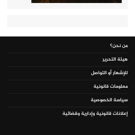
من نحن؟
هيئة التحرير
للإشهار أو التواصل
معلومات قانونية
سياسة الخصوصية
إعلانات قانونية وإدارية وقضائية