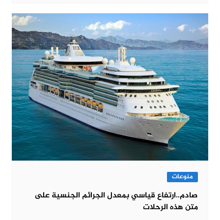
منوعات
صادم..ارتفاع قياسي بمعدل الجرائم الجنسية على
متن هذه الرحلات