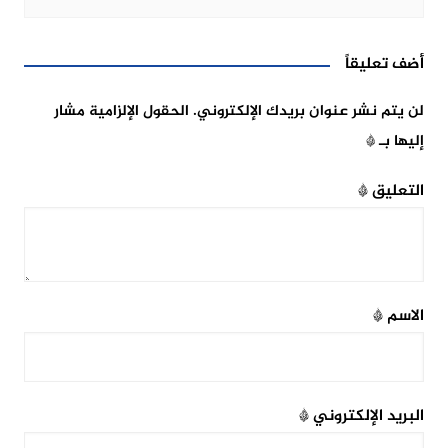
أضف تعليقاً
لن يتم نشر عنوان بريدك الإلكتروني.
الحقول الإلزامية مشار
إليها بـ
*
التعليق
*
الاسم
*
البريد الإلكتروني
*