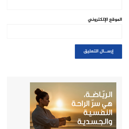
الموقع الإلكتروني