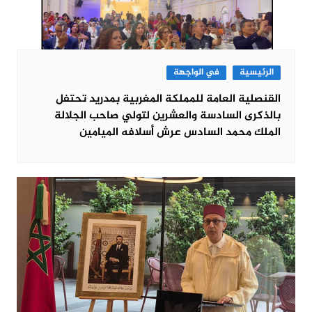
الرئيسية
في الواجهة
القنصلية العامة للمملكة المغربية بمدريد تحتفل
بالذكرى السادسة والعشرين لتولي صاحب الجلالة
الملك محمد السادس عرش أسلافه الميامين