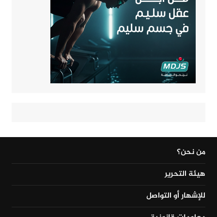
من نحن؟
هيئة التحرير
للإشهار أو التواصل