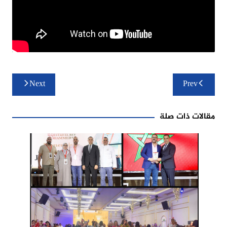
تصفّح
Next
Prev
المقالات
مقالات ذات صلة