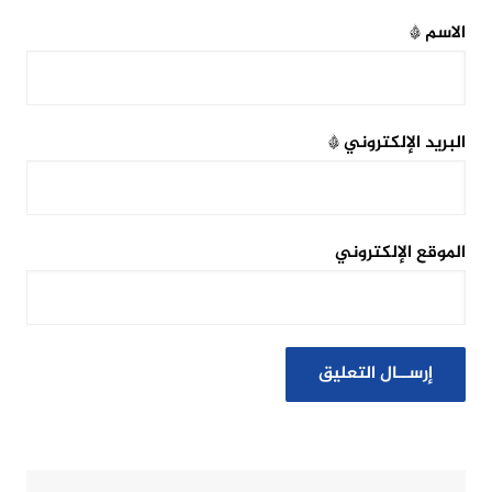
الاسم
*
البريد الإلكتروني
*
الموقع الإلكتروني