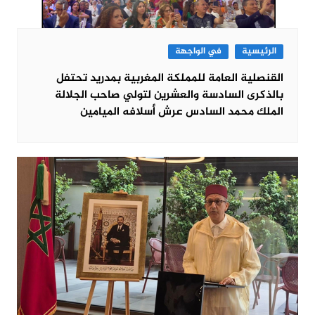
الرئيسية
في الواجهة
القنصلية العامة للمملكة المغربية بمدريد تحتفل
بالذكرى السادسة والعشرين لتولي صاحب الجلالة
الملك محمد السادس عرش أسلافه الميامين