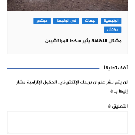
الرئيسية
جهات
في الواجهة
مجتمع
مراكش
مشكل النظافة يثير سخط المراكشيين
أضف تعليقاً
لن يتم نشر عنوان بريدك الإلكتروني.
الحقول الإلزامية مشار
إليها بـ
*
التعليق
*