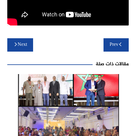
تصفّح
Next
Prev
المقالات
مقالات ذات صلة