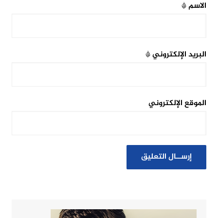
الاسم
*
البريد الإلكتروني
*
الموقع الإلكتروني