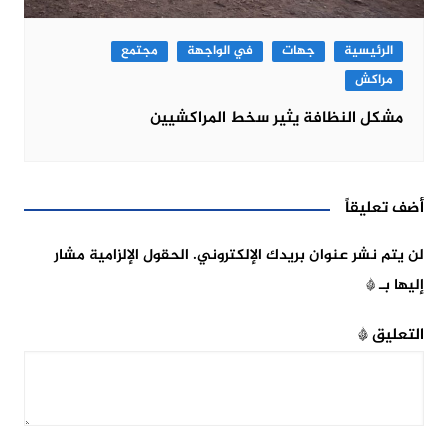
الرئيسية
جهات
في الواجهة
مجتمع
مراكش
مشكل النظافة يثير سخط المراكشيين
أضف تعليقاً
لن يتم نشر عنوان بريدك الإلكتروني.
الحقول الإلزامية مشار
إليها بـ
*
التعليق
*