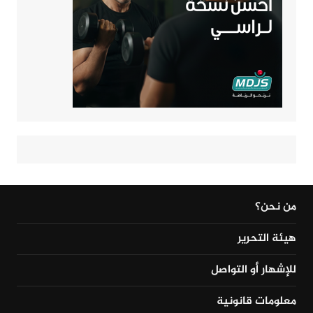
من نحن؟
هيئة التحرير
للإشهار أو التواصل
معلومات قانونية