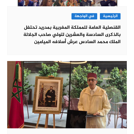
الرئيسية
في الواجهة
القنصلية العامة للمملكة المغربية بمدريد تحتفل
بالذكرى السادسة والعشرين لتولي صاحب الجلالة
الملك محمد السادس عرش أسلافه الميامين