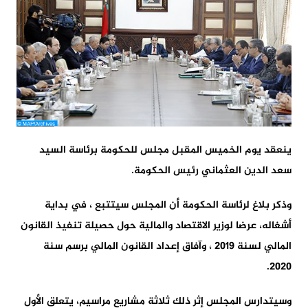
ينعقد يوم الخميس المقبل مجلس للحكومة برئاسة السيد
سعد الدين العثماني رئيس الحكومة.
وذكر بلاغ لرئاسة الحكومة أن المجلس سيتتبع ، في بداية
أشغاله، عرضا لوزير الاقتصاد والمالية حول حصيلة تنفيذ القانون
المالي لسنة 2019 ، وآفاق إعداد القانون المالي برسم سنة
2020.
وسيتدارس المجلس إثر ذلك ثلاثة مشاريع مراسيم، يتعلق الأول