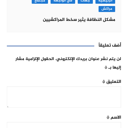
الرئيسية
جهات
في الواجهة
مجتمع
مراكش
مشكل النظافة يثير سخط المراكشيين
أضف تعليقاً
لن يتم نشر عنوان بريدك الإلكتروني.
الحقول الإلزامية مشار
إليها بـ
*
التعليق
*
الاسم
*