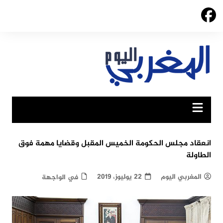
Ski
t
conten
انعقاد مجلس الحكومة الخميس المقبل وقضايا مهمة فوق
الطاولة
المغربي اليوم
22 يوليوز، 2019
في الواجهة