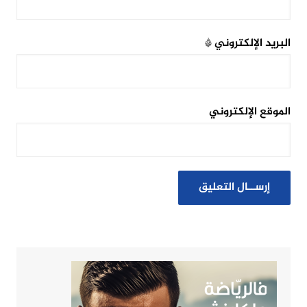
البريد الإلكتروني
*
الموقع الإلكتروني