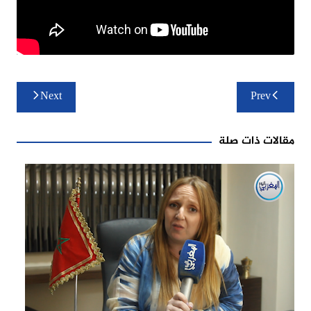
تصفّح
Next
Prev
المقالات
مقالات ذات صلة