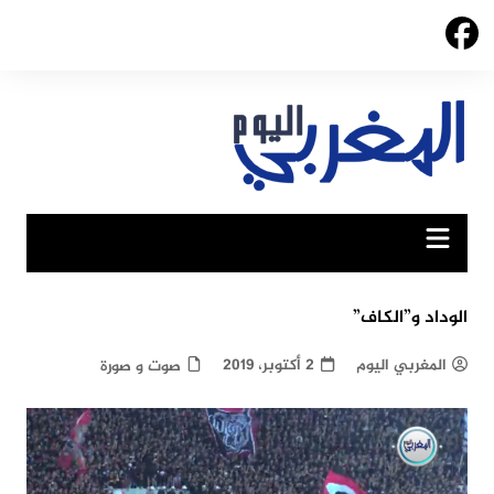
Ski
t
conten
الوداد و”الكاف”
المغربي اليوم
2 أكتوبر، 2019
صوت و صورة