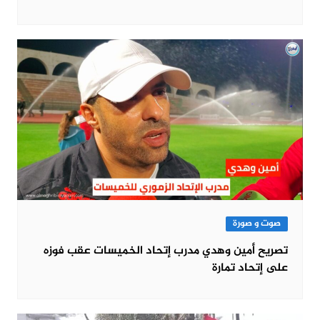
صوت و صورة
تصريح أمين وهدي مدرب إتحاد الخميسات عقب فوزه
على إتحاد تمارة