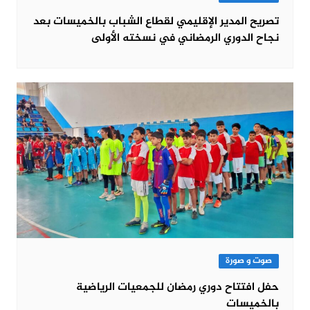
تصريح المدير الإقليمي لقطاع الشباب بالخميسات بعد
نجاح الدوري الرمضاني في نسخته الأولى
صوت و صورة
حفل افتتاح دوري رمضان للجمعيات الرياضية
بالخميسات