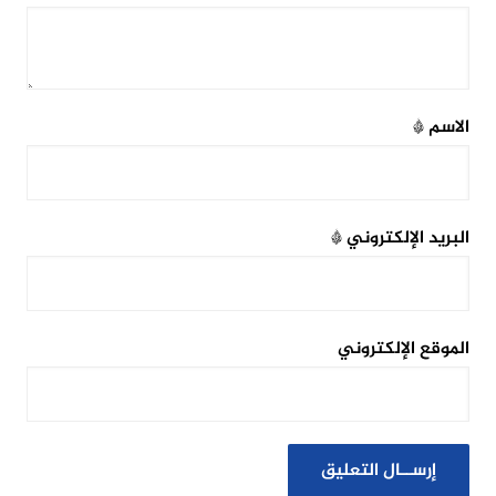
الاسم
*
البريد الإلكتروني
*
الموقع الإلكتروني