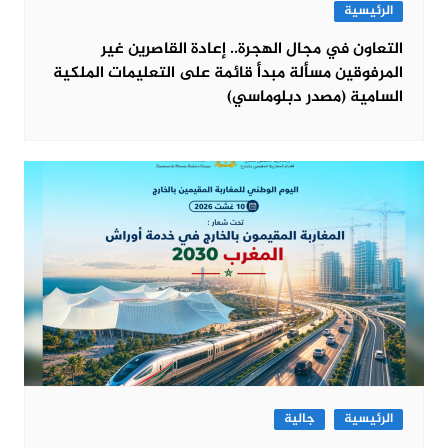
الرئيسية
التعاون في مجال الهجرة.. إعادة القاصرين غير
المرفوقين مسألة مبدأ قائمة على التعليمات الملكية
السامية (مصدر دبلوماسي)
الرئيسية
جالية