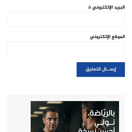
البريد الإلكتروني
*
الموقع الإلكتروني