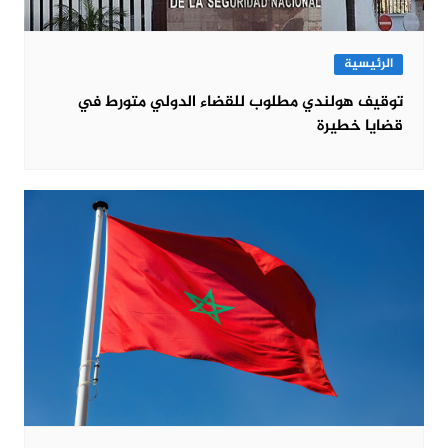
الرئيسية
توقيف هولندي مطلوب للقضاء الدولي متورط في
قضايا خطيرة