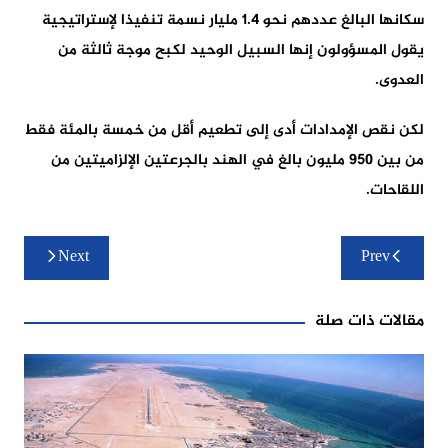
سكانها البالغ عددهم نحو 1.4 مليار نسمة تنفيذا لإستراتيجية
يقول المسؤولون إنها السبيل الوحيد لكبح موجة ثالثة من
العدوى.
لكن نقص الإمدادات أدى إلى تطعيم أقل من خمسة بالمئة فقط
من بين 950 مليون بالغ في الهند بالجرعتين الإلزاميتين من
اللقاحات.
تصفّح
Next
Prev
المقالات
مقالات ذات صلة