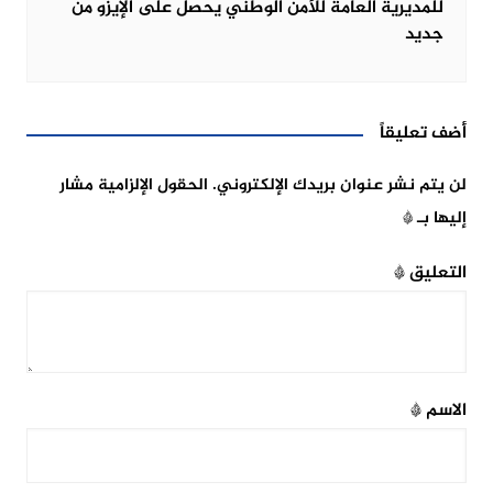
للمديرية العامة للأمن الوطني يحصل على الإيزو من
جديد
أضف تعليقاً
لن يتم نشر عنوان بريدك الإلكتروني.
الحقول الإلزامية مشار
إليها بـ
*
التعليق
*
الاسم
*