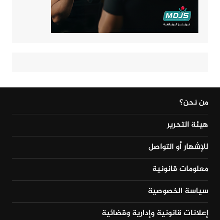
من نحن؟
هيئة التحرير
للإشهار أو التواصل
معلومات قانونية
سياسة الخصوصية
إعلانات قانونية وإدارية وقضائية