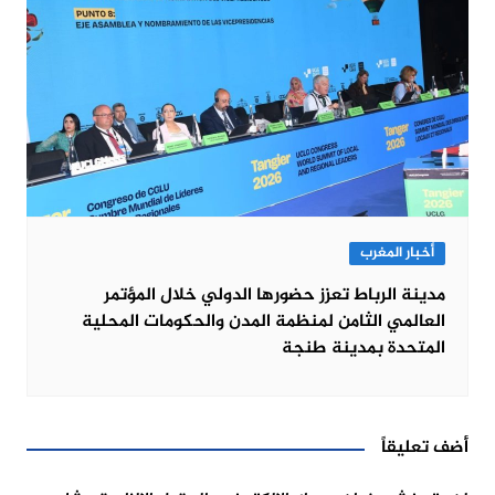
أخبار المغرب
مدينة الرباط تعزز حضورها الدولي خلال المؤتمر
العالمي الثامن لمنظمة المدن والحكومات المحلية
المتحدة بمدينة طنجة
أضف تعليقاً