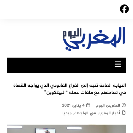
Ski
t
conten
النيابة العامة تنبه إلى الفراغ القانوني الذي يواجه القضاة
في تعاملهم مع ملفات عملة “البيتكوين”
المغربي اليوم
4 يناير، 2021
,
,
أخبار المغرب
في الواجهة
ميديا