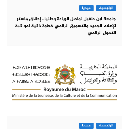
الرئيسية
ميديا
جامعة ابن طفيل تواصل الريادة وطنيا.. إطلاق ماستر
الإعلام الجديد والتسويق الرقمي خطوة ذكية لمواكبة
التحول الرقمي
الرئيسية
ميديا