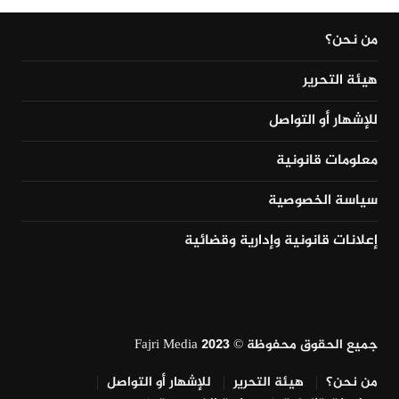
من نحن؟
هيئة التحرير
للإشهار أو التواصل
معلومات قانونية
سياسة الخصوصية
إعلانات قانونية وإدارية وقضائية
جميع الحقوق محفوظة © Fajri Media 2023
من نحن؟
هيئة التحرير
للإشهار أو التواصل