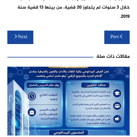
خلال 3 سنوات لم يتجاوز 20 قضية، من بينها 13 قضية سنة
2019.
تصفّح
Next
Prev
المقالات
مقالات ذات صلة