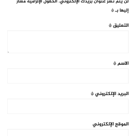
لن يتم نشر عنوان بريدك الإلكتروني.
الحقول الإلزامية مشار
إليها بـ
*
التعليق
*
الاسم
*
البريد الإلكتروني
*
الموقع الإلكتروني