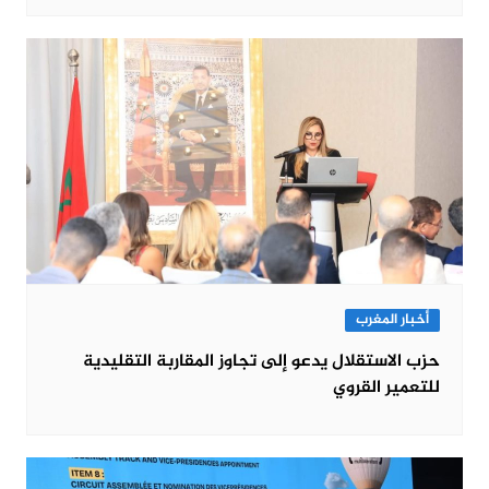
أخبار المغرب
حزب الاستقلال يدعو إلى تجاوز المقاربة التقليدية
للتعمير القروي