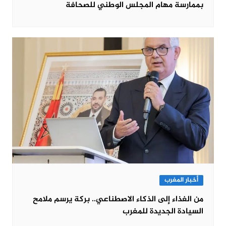
بممارسة مهام المجلس الوطني للصحافة
أخبار المغرب
من الغذاء إلى الذكاء الاصطناعي.. بركة يرسم ملامح
السيادة الجديدة للمغرب