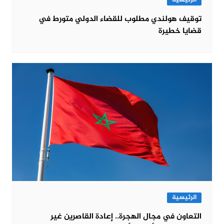
توقيف هولندي مطلوب للقضاء الدولي متورط في
قضايا خطيرة
الرئيسية
التعاون في مجال الهجرة.. إعادة القاصرين غير