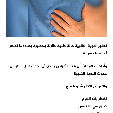
تعتبر النوبة القلبية حالة طبية طارئة وخطيرة، وعادة ما تظهر
أعراضها بسرعة.
وأظهرت الأبحاث أن هناك أعراض يمكن أن تحدث قبل شهر من
حدوث النوبة القلبية.
والأعراض الأكثر شيوعا هي:
اضطرابات النوم
ضيق في التنفس