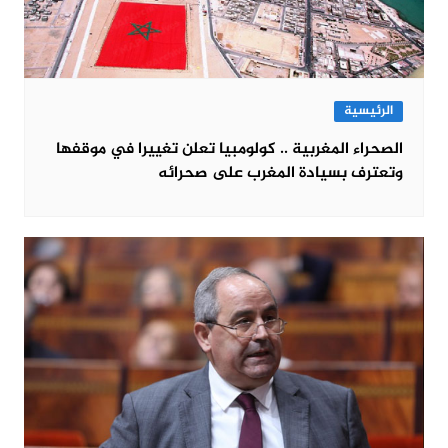
الرئيسية
الصحراء المغربية .. كولومبيا تعلن تغييرا في موقفها
وتعترف بسيادة المغرب على صحرائه