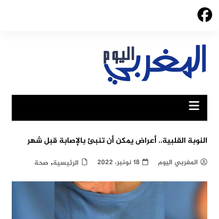
Ski
t
conten
النوبة القلبية.. أعراض يمكن أن تنبئ بالإصابة قبل شهر
,
المغربي اليوم
18 نونبر، 2022
الرئيسية
صحة