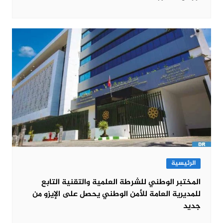
الرئيسية
المختبر الوطني للشرطة العلمية والتقنية التابع
للمديرية العامة للأمن الوطني يحصل على الإيزو من
جديد