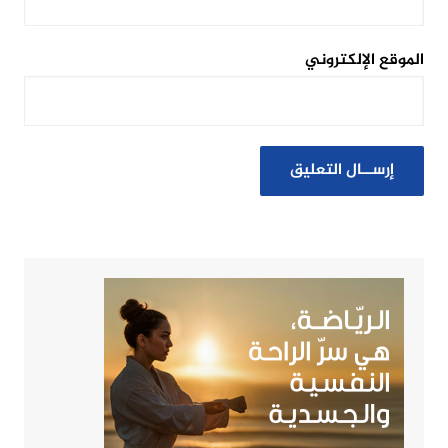
الموقع الإلكتروني