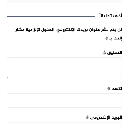
أضف تعليقاً
لن يتم نشر عنوان بريدك الإلكتروني.
الحقول الإلزامية مشار
إليها بـ
*
التعليق
*
الاسم
*
البريد الإلكتروني
*