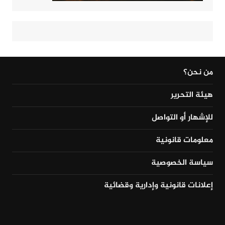
من نحن؟
هيئة التحرير
للإشهار أو التواصل
معلومات قانونية
سياسة الخصوصية
إعلانات قانونية وإدارية وقضائية