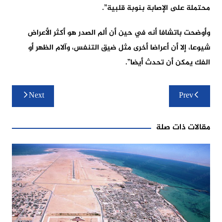
محتملة على الإصابة بنوبة قلبية”.
وأوضحت باتشافا أنه في حين أن ألم الصدر هو أكثر الأعراض
شيوعا، إلا أن أعراضا أخرى مثل ضيق التنفس، وآلام الظهر أو
الفك يمكن أن تحدث أيضا”.
تصفّح
Next
Prev
المقالات
مقالات ذات صلة