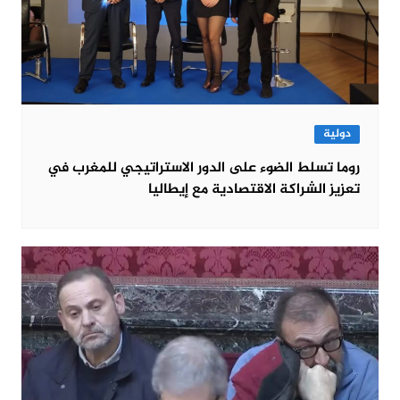
دولية
روما تسلط الضوء على الدور الاستراتيجي للمغرب في
تعزيز الشراكة الاقتصادية مع إيطاليا