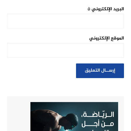
البريد الإلكتروني
*
الموقع الإلكتروني