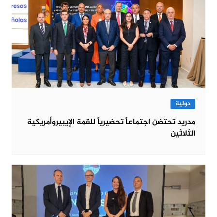
دولية
مدريد تحتضن اجتماعاً تحضيرياً للقمة الإيبيروأمريكية
الثلاثين