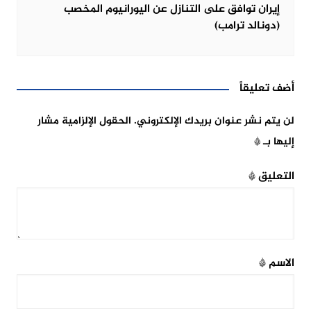
إيران توافق على التنازل عن اليورانيوم المخصب
(دونالد ترامب)
أضف تعليقاً
لن يتم نشر عنوان بريدك الإلكتروني.
الحقول الإلزامية مشار
إليها بـ
*
التعليق
*
الاسم
*