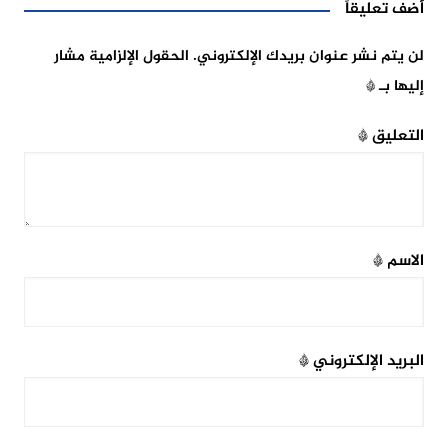
أضف تعليقاً
لن يتم نشر عنوان بريدك الإلكتروني.
الحقول الإلزامية مشار
إليها بـ
*
التعليق
*
الاسم
*
البريد الإلكتروني
*