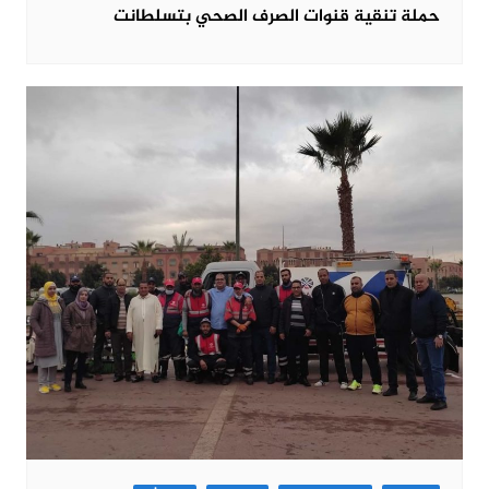
حملة تنقية قنوات الصرف الصحي بتسلطانت