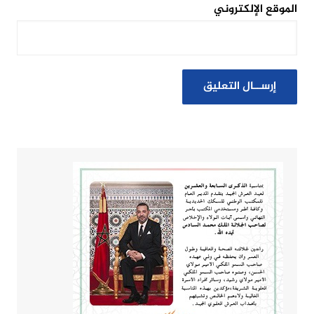
الموقع الإلكتروني