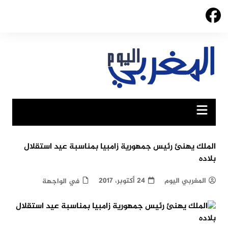
Ski
t
conten
الملك يهنئ رئيس جمهورية زامبيا بمناسبة عيد استقلال
بلاده
المغربي اليوم
24 أكتوبر، 2017
في الواجهة