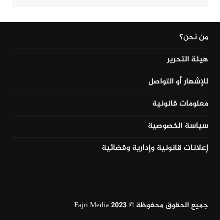
من نحن؟
هيئة التحرير
للإشهار أو التواصل
معلومات قانونية
سياسة الخصوصية
إعلانات قانونية وإدارية وقضائية
جميع الحقوق محفوظة © Fajri Media 2023