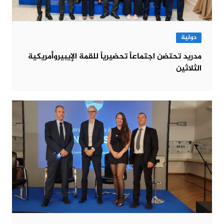
دولية
مدريد تحتضن اجتماعاً تحضيرياً للقمة الإيبيروأمريكية
الثلاثين