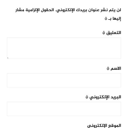
لن يتم نشر عنوان بريدك الإلكتروني.
الحقول الإلزامية مشار
إليها بـ
*
التعليق
*
الاسم
*
البريد الإلكتروني
*
الموقع الإلكتروني