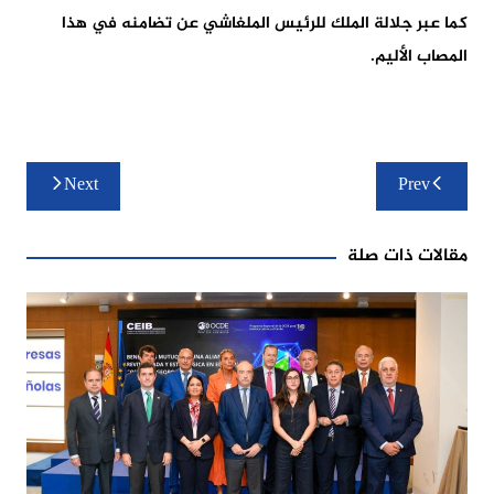
كما عبر جلالة الملك للرئيس الملغاشي عن تضامنه في هذا
المصاب الأليم.
تصفّح
Next
Prev
المقالات
مقالات ذات صلة