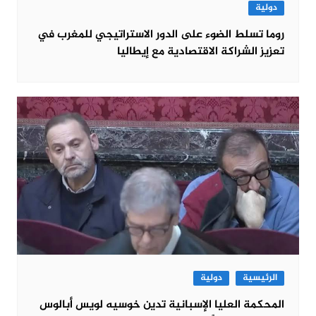
دولية
روما تسلط الضوء على الدور الاستراتيجي للمغرب في
تعزيز الشراكة الاقتصادية مع إيطاليا
الرئيسية
دولية
المحكمة العليا الإسبانية تدين خوسيه لويس أبالوس