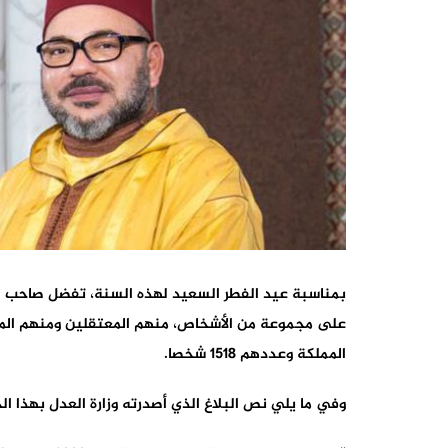
بمناسبة عيد الفطر السعيد لهذه السنة، تفضل صاحب ال
على مجموعة من الأشخاص، منهم المعتقلين ومنهم الم
المملكة وعددهم 1518 شخصا.
وفي ما يلي نص البلاغ الذي أصدرته وزارة العدل بهذا 