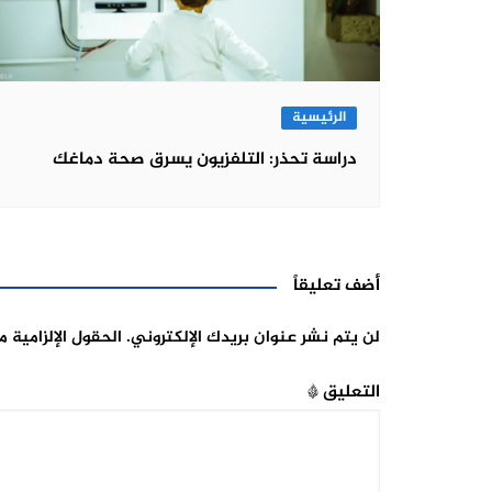
الرئيسية
دراسة تحذر: التلفزيون يسرق صحة دماغك
أضف تعليقاً
لن يتم نشر عنوان بريدك الإلكتروني.
الحقول الإلزامية م
التعليق
*