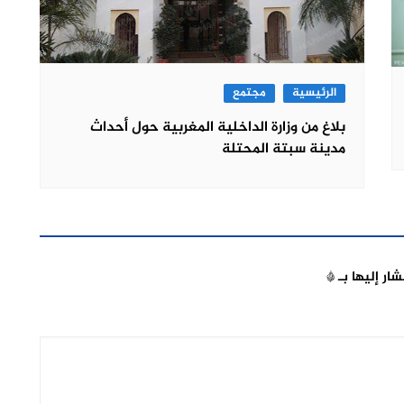
الرئيسية
مجتمع
بلاغ من وزارة الداخلية المغربية حول أحداث
مدينة سبتة المحتلة
شار إليها بـ
*