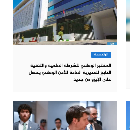
الرئيسية
المختبر الوطني للشرطة العلمية والتقنية
التابع للمديرية العامة للأمن الوطني يحصل
على الإيزو من جديد