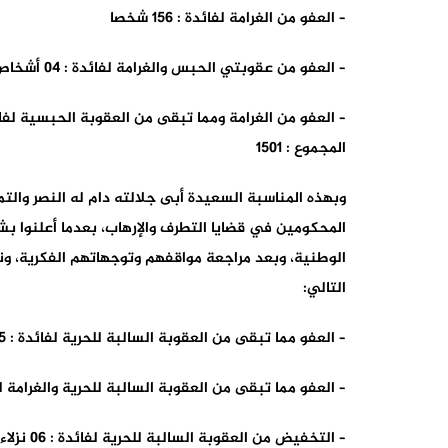
– العفو من الغرامة لفائدة : 156 شخصا
– العفو من عقوبتي الحبس والغرامة لفائدة : 04 أشخاص
– العفو من الغرامة ومما تبقى من العقوبة الحبسية لفائدة : 02 شخصين
المجموع : 1501
وبهذه المناسبة السعيدة أبى جلالته دام له النصر والت
المحكومين في قضايا التطرف والإرهاب، بعدما أعلنوا 
التالي:
– العفو مما تبقى من العقوبة السالبة للحرية لفائدة : 05 نزلاء
– العفو مما تبقى من العقوبة السالبة للحرية والغرامة لفائدة : 
– التخفيض من العقوبة السالبة للحرية لفائدة : 06 نزلاء