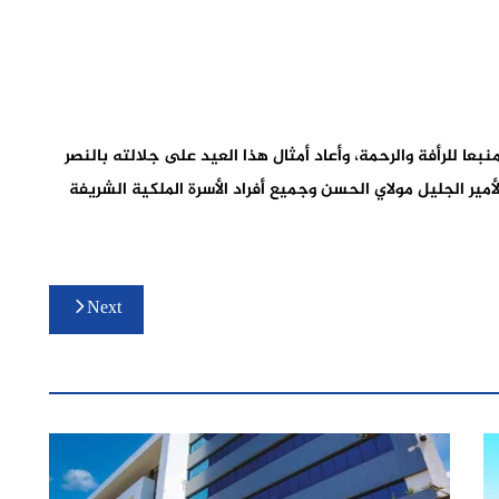
منبعا للرأفة والرحمة، وأعاد أمثال هذا العيد على جلالته بالنصر
ير الجليل مولاي الحسن وجميع أفراد الأسرة الملكية الشريفة
Next