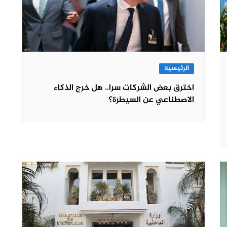
الرئيسية
اخترق بعض الشركات سرا.. هل خرج الذكاء
الاصطناعي عن السيطرة؟