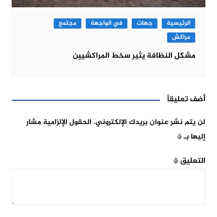
الرئيسية
جهات
في الواجهة
مجتمع
مراكش
مشكل النظافة يثير سخط المراكشيين
أضف تعليقاً
لن يتم نشر عنوان بريدك الإلكتروني.
الحقول الإلزامية مشار
إليها بـ
*
التعليق
*