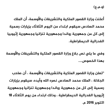
(و.م.ع)
أعلنت وزارة القصور الملكية والتشريفات والأوسمة، أن الملك
محمد السادس سيقوم ابتداء من اليوم الثلاثاء بزيارات رسمية
إلى كل من جمهورية رواندا وجمهورية تنزانيا وجمهورية إثيوبيا
الفدرالية الديمقراطية.
وفي ما يلي نص بلاغ وزارة القصور الملكية والتشريفات والأوسمة
بهذا الخصوص….
“تعلن وزارة القصور الملكية والتشريفات والأوسمة ، أن صاحب
الجلالة ، الملك محمد السادس نصره الله وأيده، سيقوم بزيارات
رسمية إلى كل من جمهورية رواندا وجمهورية تنزانيا وجمهورية
إثيوبيا الفدرالية الديمقراطية ، وذلك ابتداء من يوم الثلاثاء 18
اكتوبر 2016 م.