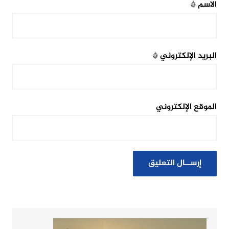
الاسم
*
البريد الإلكتروني
*
الموقع الإلكتروني