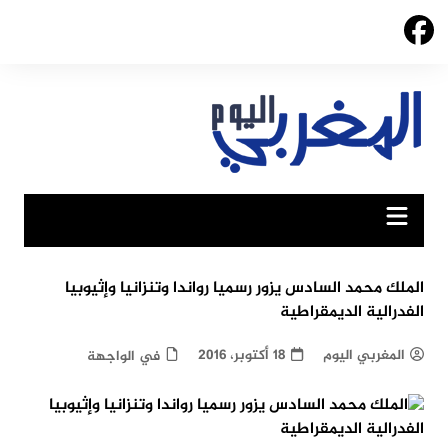
Ski
t
conten
الملك محمد السادس يزور رسميا رواندا وتنزانيا وإثيوبيا
الفدرالية الديمقراطية
المغربي اليوم
18 أكتوبر، 2016
في الواجهة