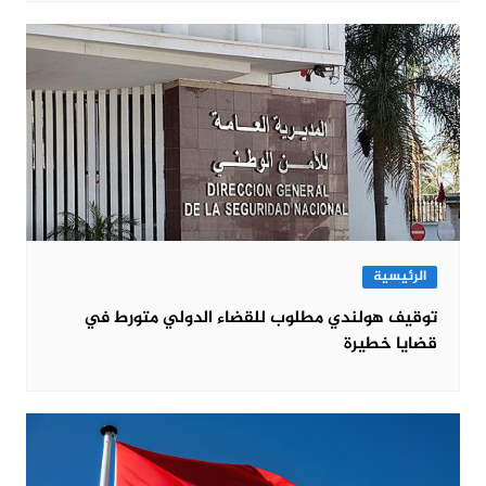
الرئيسية
توقيف هولندي مطلوب للقضاء الدولي متورط في
قضايا خطيرة