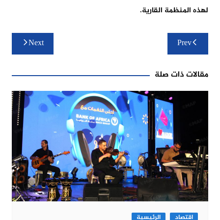
لهذه المنظمة القارية.
تصفّح
Next
Prev
المقالات
مقالات ذات صلة
اقتصاد
الرئيسية