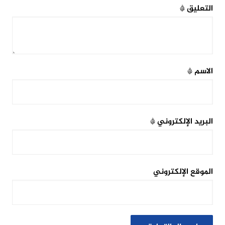
التعليق
*
الاسم
*
البريد الإلكتروني
*
الموقع الإلكتروني