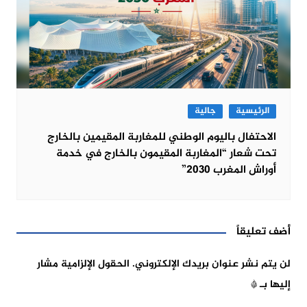
الرئيسية
جالية
الاحتفال باليوم الوطني للمغاربة المقيمين بالخارج
تحت شعار “المغاربة المقيمون بالخارج في خدمة
أوراش المغرب 2030”
أضف تعليقاً
لن يتم نشر عنوان بريدك الإلكتروني.
الحقول الإلزامية مشار
إليها بـ
*