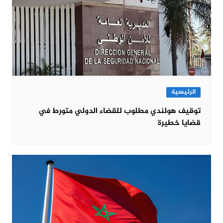
الرئيسية
توقيف هولندي مطلوب للقضاء الدولي متورط في
قضايا خطيرة