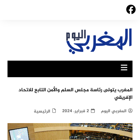
Ski
t
conten
المغرب يتولى رئاسة مجلس السلم والأمن التابع للاتحاد
الإفريقي
المغربي اليوم
2 فبراير، 2024
الرئيسية