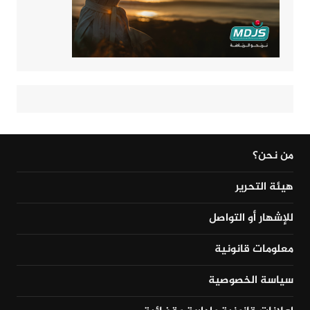
من نحن؟
هيئة التحرير
للإشهار أو التواصل
معلومات قانونية
سياسة الخصوصية