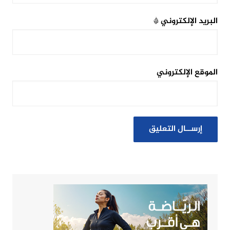
البريد الإلكتروني
*
الموقع الإلكتروني