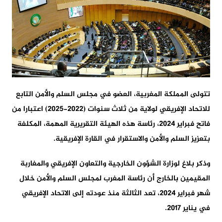
تتولى المملكة المغربية، العضو في مجلس السلم والأمن التابع
للاتحاد الإفريقي لولاية من ثلاث سنوات (2022-2025) اعتبارا من
فاتح فبراير 2024، رئاسة هذه الهيئة التقريرية المهمة، المكلفة
بتعزيز السلم والأمن والاستقرار في القارة الإفريقية.
وذكر بلاغ لوزارة الشؤون الخارجية والتعاون الإفريقي والمغاربة
المقيمين بالخارج أن رئاسة المغرب لمجلس السلم والأمن خلال
شهر فبراير 2024، تعد الثالثة منذ عودته إلى الاتحاد الإفريقي
في يناير 2017.