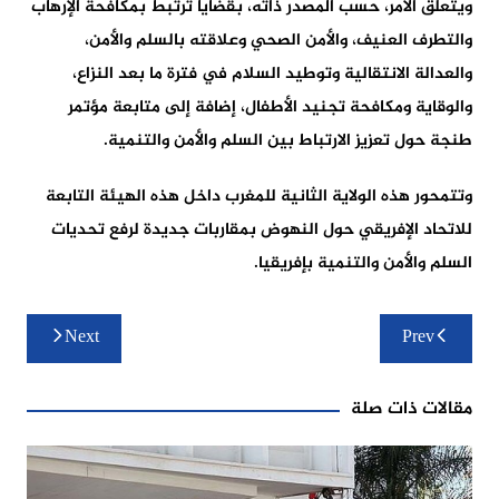
ويتعلق الأمر، حسب المصدر ذاته، بقضايا ترتبط بمكافحة الإرهاب
والتطرف العنيف، والأمن الصحي وعلاقته بالسلم والأمن،
والعدالة الانتقالية وتوطيد السلام في فترة ما بعد النزاع،
والوقاية ومكافحة تجنيد الأطفال، إضافة إلى متابعة مؤتمر
طنجة حول تعزيز الارتباط بين السلم والأمن والتنمية.
وتتمحور هذه الولاية الثانية للمغرب داخل هذه الهيئة التابعة
للاتحاد الإفريقي حول النهوض بمقاربات جديدة لرفع تحديات
السلم والأمن والتنمية بإفريقيا.
تصفّح
Next
Prev
المقالات
مقالات ذات صلة