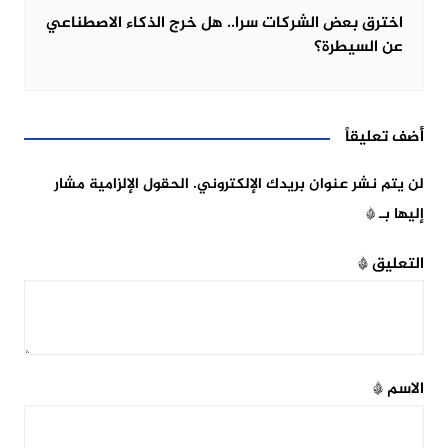
اخترق بعض الشركات سرا.. هل خرج الذكاء الاصطناعي
عن السيطرة؟
أضف تعليقاً
لن يتم نشر عنوان بريدك الإلكتروني.
الحقول الإلزامية مشار
إليها بـ
*
التعليق
*
الاسم
*