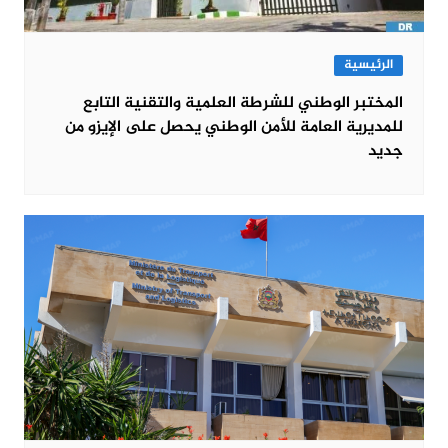
الرئيسية
المختبر الوطني للشرطة العلمية والتقنية التابع
للمديرية العامة للأمن الوطني يحصل على الإيزو من
جديد