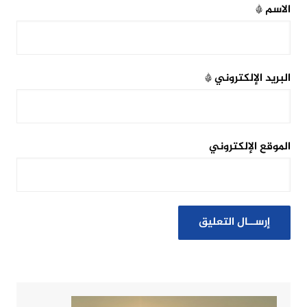
الاسم
*
البريد الإلكتروني
*
الموقع الإلكتروني