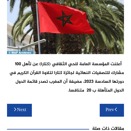
أعلنت المؤسسة العامة للحي الثقافي (كتارا) عن تأهل 100
مشارك للتصفيات النهائية لجائزة كتارا لتلاوة القرآن الكريم في
دورتها السادسة 2023، مضيفة أن المغرب تصدر قائمة الدول
الدول المتأهلة ب 20 متنافسا.
تصفّح
Next
Prev
المقالات
مقالات ذات صلة