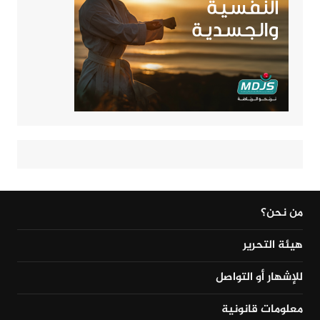
من نحن؟
هيئة التحرير
للإشهار أو التواصل
معلومات قانونية