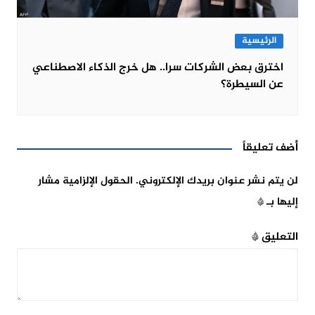
الرئيسية
اخترق بعض الشركات سرا.. هل خرج الذكاء الاصطناعي
عن السيطرة؟
أضف تعليقاً
لن يتم نشر عنوان بريدك الإلكتروني.
الحقول الإلزامية مشار
إليها بـ
*
التعليق
*