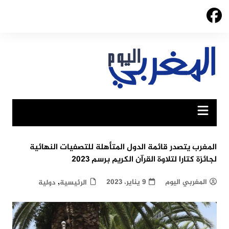
Ski
t
conten
المغرب يتصدر قائمة الدول المتأهلة للتصفيات النهائية
لجائزة كتارا لتلاوة القرآن الكريم برسم 2023
,
المغربي اليوم
9 يناير، 2023
الرئيسية
دولية