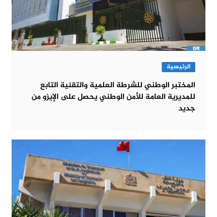
الرئيسية
المختبر الوطني للشرطة العلمية والتقنية التابع
للمديرية العامة للأمن الوطني يحصل على الإيزو من
جديد