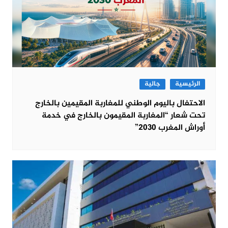
الرئيسية
جالية
الاحتفال باليوم الوطني للمغاربة المقيمين بالخارج
تحت شعار “المغاربة المقيمون بالخارج في خدمة
أوراش المغرب 2030”