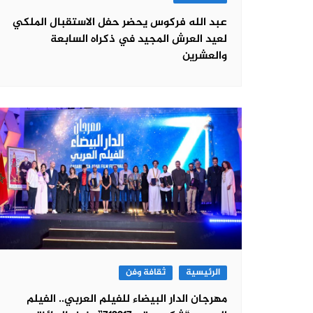
عبد الله فركوس يحضر حفل الاستقبال الملكي
لعيد العرش المجيد في ذكراه السابعة
والعشرين
الرئيسية
ثقافة وفن
مهرجان الدار البيضاء للفيلم العربي.. الفيلم