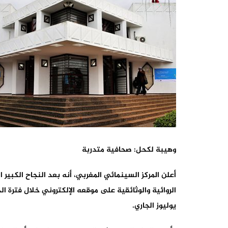
وهيبة لكحل: صحافية متدربة
أعلن المركز السينمائي المغربي، أنه بعد النجاح الكبير
يوليوز الجاري.