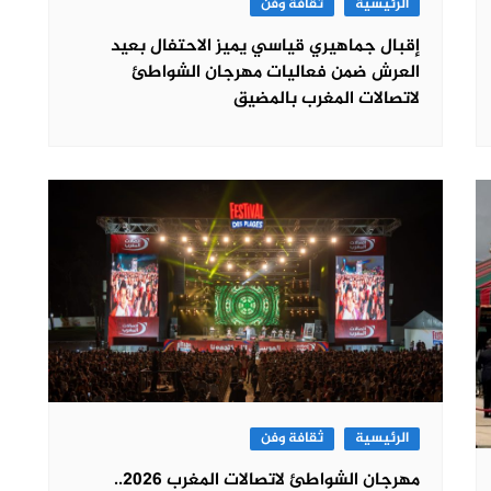
الرئيسية
ثقافة وفن
إقبال جماهيري قياسي يميز الاحتفال بعيد
العرش ضمن فعاليات مهرجان الشواطئ
لاتصالات المغرب بالمضيق
الرئيسية
ثقافة وفن
مهرجان الشواطئ لاتصالات المغرب 2026..