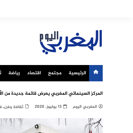
Ski
t
conten
الرئيسية
مجتمع
اقتصاد
رياضة
ث
المركز السينمائي المغربي يعرض قائمة جديدة من الأفل
,
المغربي اليوم
13 يوليوز، 2020
ثقافة وفن
ف