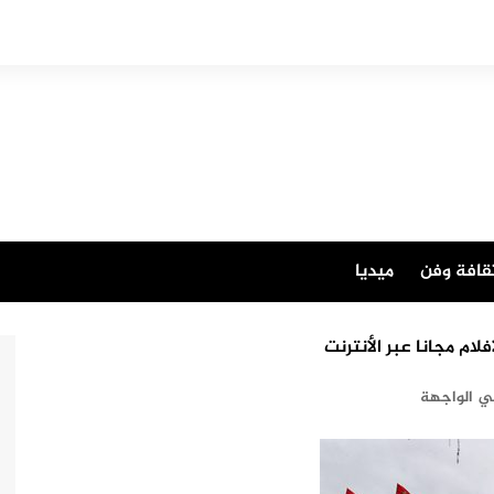
قافة وفن
ميديا
ام مجانا عبر الأنترنت
ي الواجهة