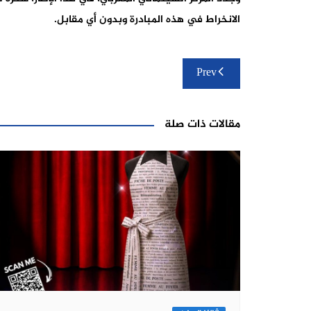
الانخراط في هذه المبادرة وبدون أي مقابل.
تصفّح
Prev
المقالات
مقالات ذات صلة