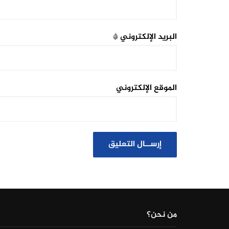
البريد الإلكتروني
*
الموقع الإلكتروني
من نحن؟