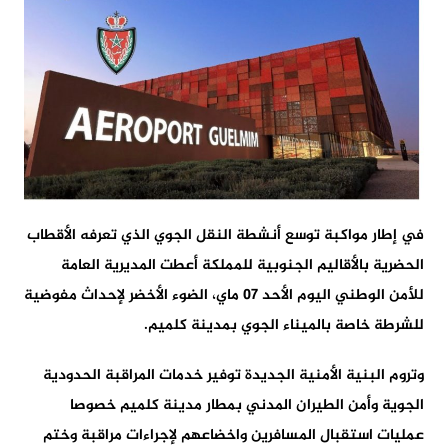
في إطار مواكبة توسع أنشطة النقل الجوي الذي تعرفه الأقطاب
الحضرية بالأقاليم الجنوبية للمملكة أعطت المديرية العامة
للأمن الوطني اليوم الأحد 07 ماي، الضوء الأخضر لإحداث مفوضية
للشرطة خاصة بالميناء الجوي بمدينة كلميم.
وتروم البنية الأمنية الجديدة توفير خدمات المراقبة الحدودية
الجوية وأمن الطيران المدني بمطار مدينة كلميم خصوصا
عمليات استقبال المسافرين واخضاعهم لإجراءات مراقبة وختم