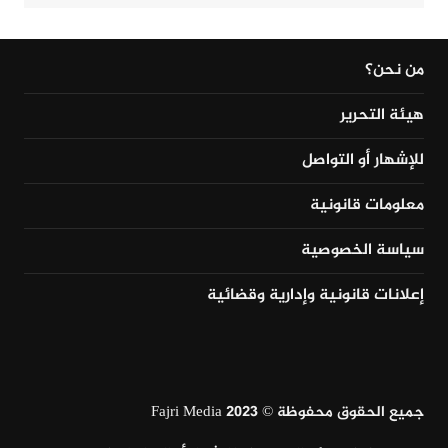
من نحن؟
هيئة التحرير
للإشهار أو التواصل
معلومات قانونية
سياسة الخصوصية
إعلانات قانونية وإدارية وقضائية
جميع الحقوق محفوظة © Fajri Media 2023