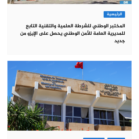
الرئيسية
المختبر الوطني للشرطة العلمية والتقنية التابع
للمديرية العامة للأمن الوطني يحصل على الإيزو من
جديد