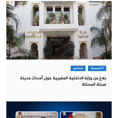
الرئيسية
مجتمع
بلاغ من وزارة الداخلية المغربية حول أحداث مدينة
سبتة المحتلة