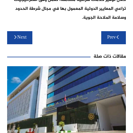
تراعي المعايير الدولية المعمول بها في مجال شرطة الحدود
وسلامة الملاحة الجوية.
تصفّح
Next
Prev
المقالات
مقالات ذات صلة