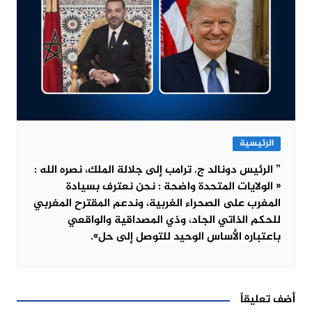
الرئيسية
” الرئيس دونالد ج. ترامب إلى جلالة الملك، نصره الله :
« الولايات المتحدة واضحة : نحن نعترف بسيادة
المغرب على الصحراء الغربية، وندعم المقترح المغربي
للحكم الذاتي الجاد، وذي المصداقية والواقعي
باعتباره الأساس الوحيد للتوصل إلى حل».
أضف تعليقاً