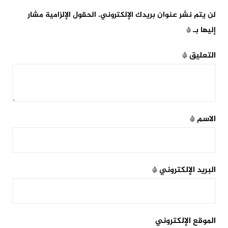
لن يتم نشر عنوان بريدك الإلكتروني.
الحقول الإلزامية مشار
إليها بـ
*
التعليق
*
الاسم
*
البريد الإلكتروني
*
الموقع الإلكتروني