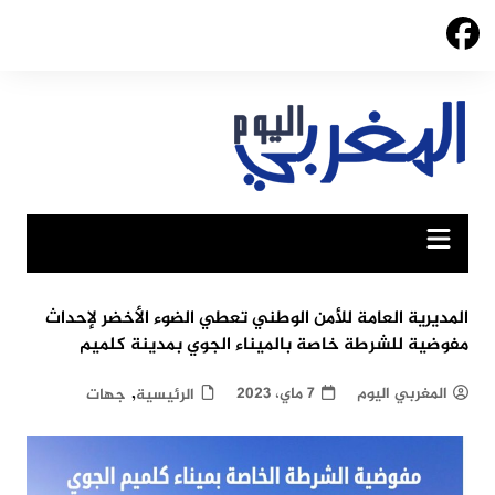
Ski
t
conten
المديرية العامة للأمن الوطني تعطي الضوء الأخضر لإحداث
مفوضية للشرطة خاصة بالميناء الجوي بمدينة كلميم
,
المغربي اليوم
7 ماي، 2023
الرئيسية
جهات