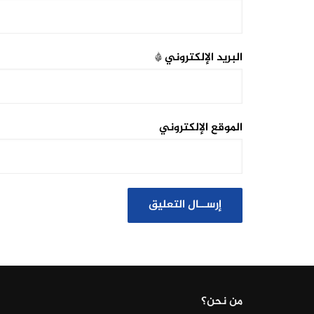
البريد الإلكتروني
*
الموقع الإلكتروني
من نحن؟