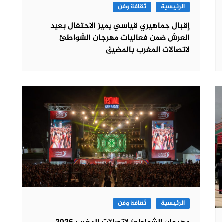
الرئيسية
ثقافة وفن
إقبال جماهيري قياسي يميز الاحتفال بعيد
العرش ضمن فعاليات مهرجان الشواطئ
لاتصالات المغرب بالمضيق
الرئيسية
ثقافة وفن