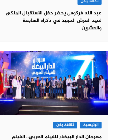
ثقافة وفن
عبد الله فركوس يحضر حفل الاستقبال الملكي
لعيد العرش المجيد في ذكراه السابعة
والعشرين
الرئيسية
ثقافة وفن
مهرجان الدار البيضاء للفيلم العربي.. الفيلم