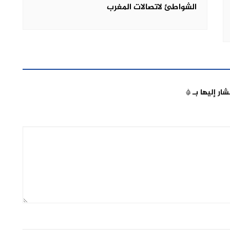
الشواطئ لاتصالات المغرب
شار إليها بـ
*