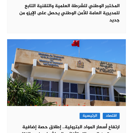
المختبر الوطني للشرطة العلمية والتقنية التابع
للمديرية العامة للأمن الوطني يحصل على الإيزو من
جديد
اقتصاد
الرئيسية
ارتفاع أسعار المواد البترولية.. إطلاق حصة إضافية