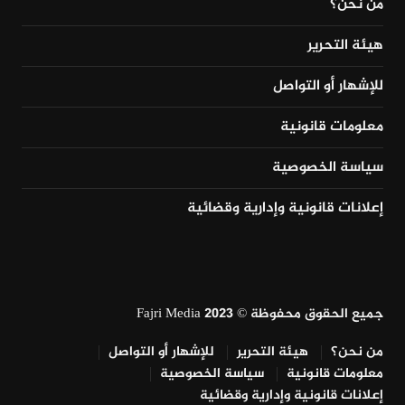
من نحن؟
هيئة التحرير
للإشهار أو التواصل
معلومات قانونية
سياسة الخصوصية
إعلانات قانونية وإدارية وقضائية
جميع الحقوق محفوظة © Fajri Media 2023
من نحن؟
هيئة التحرير
للإشهار أو التواصل
معلومات قانونية
سياسة الخصوصية
إعلانات قانونية وإدارية وقضائية