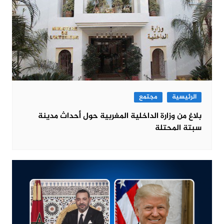
الرئيسية
مجتمع
بلاغ من وزارة الداخلية المغربية حول أحداث مدينة
سبتة المحتلة