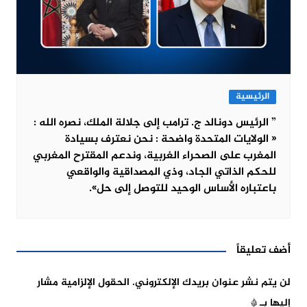
الرئيسية
” الرئيس دونالد ج. ترامب إلى جلالة الملك، نصره الله :
« الولايات المتحدة واضحة : نحن نعترف بسيادة
المغرب على الصحراء الغربية، وندعم المقترح المغربي
للحكم الذاتي الجاد، وذي المصداقية والواقعي
باعتباره الأساس الوحيد للتوصل إلى حل».
أضف تعليقاً
لن يتم نشر عنوان بريدك الإلكتروني.
الحقول الإلزامية مشار
إليها بـ
*