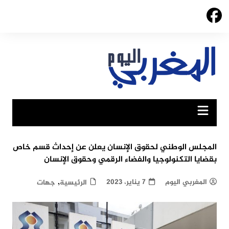
Ski
t
conten
المجلس الوطني لحقوق الإنسان يعلن عن إحداث قسم خاص
بقضايا التكنولوجيا والفضاء الرقمي وحقوق الإنسان
,
المغربي اليوم
7 يناير، 2023
الرئيسية
جهات