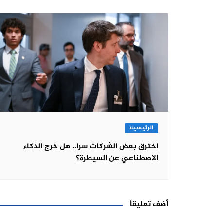
الرئيسية
اخترق بعض الشركات سرا.. هل خرج الذكاء
الاصطناعي عن السيطرة؟
أضف تعليقاً