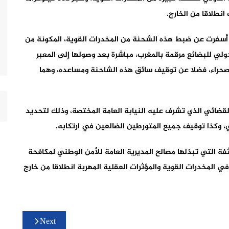
 أسفرت عن ضبط هذه الشحنة من المخدرات القوية، المكونة من
دولي للبضائع مرقمة بالمغرب، مباشرة بعد وصولها إلى المعبر
لصحراء، فضلا عن توقيف سائق هذه الشاحنة ومساعده، وهما
قضائي الذي تشرف عليه النيابة العامة المختصة، وذلك لتحديد
ي، وكذا توقيف جميع المتورطين الضالعين في ارتكابه.
ة التي تبذلها مصالح المديرية العامة للأمن الوطني لمكافحة
في المخدرات القوية والمؤثرات العقلية المهربة انطلاقا من خارج
Next