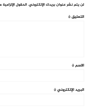
لن يتم نشر عنوان بريدك الإلكتروني.
الحقول الإلزامية م
التعليق
*
الاسم
*
البريد الإلكتروني
*