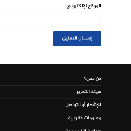
الموقع الإلكتروني
من نحن؟
هيئة التحرير
للإشهار أو التواصل
معلومات قانونية