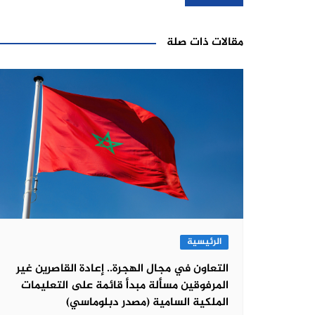
مقالات ذات صلة
الرئيسية
التعاون في مجال الهجرة.. إعادة القاصرين غير
المرفوقين مسألة مبدأ قائمة على التعليمات
الملكية السامية (مصدر دبلوماسي)