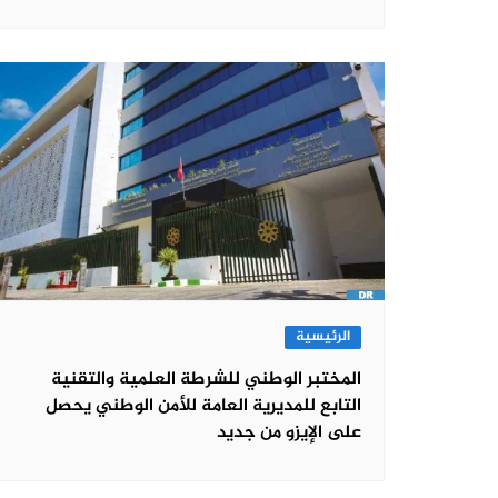
الرئيسية
المختبر الوطني للشرطة العلمية والتقنية
التابع للمديرية العامة للأمن الوطني يحصل
على الإيزو من جديد