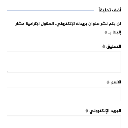
أضف تعليقاً
لن يتم نشر عنوان بريدك الإلكتروني.
الحقول الإلزامية مشار
إليها بـ
*
التعليق
*
الاسم
*
البريد الإلكتروني
*