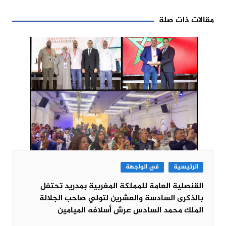
مقالات ذات صلة
الرئيسية
في الواجهة
القنصلية العامة للمملكة المغربية بمدريد تحتفل
بالذكرى السادسة والعشرين لتولي صاحب الجلالة
الملك محمد السادس عرش أسلافه الميامين