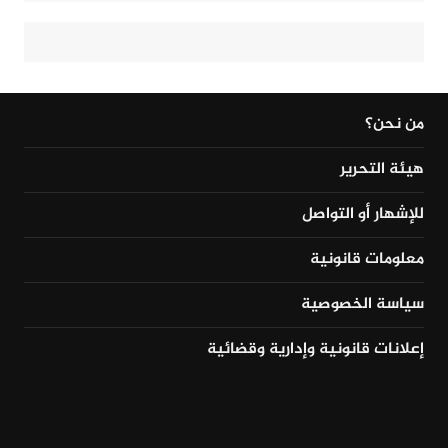
من نحن؟
هيئة التحرير
للإشهار أو التواصل
معلومات قانونية
سياسة الخصوصية
إعلانات قانونية وإدارية وقضائية