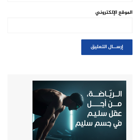
الموقع الإلكتروني