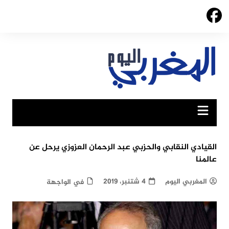
Ski
t
conten
القيادي النقابي والحزبي عبد الرحمان العزوزي يرحل عن
عالمنا
المغربي اليوم
4 شتنبر، 2019
في الواجهة