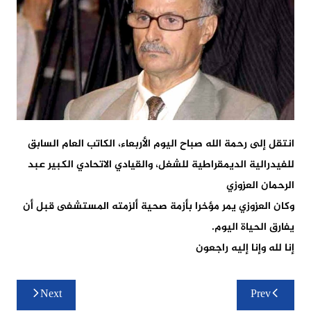
انتقل إلى رحمة الله صباح اليوم الأربعاء، الكاتب العام السابق
للفيدرالية الديمقراطية للشغل، والقيادي الاتحادي الكبير عبد
الرحمان العزوزي
وكان العزوزي يمر مؤخرا بأزمة صحية ألزمته المستشفى قبل أن
يفارق الحياة اليوم.
إنا لله وإنا إليه راجعون
تصفّح
Next
Prev
المقالات