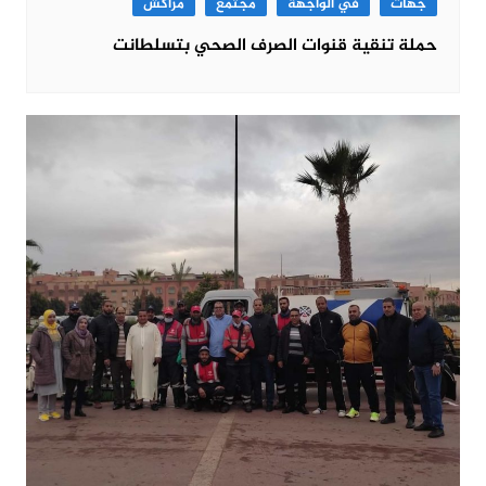
جهات
في الواجهة
مجتمع
مراكش
حملة تنقية قنوات الصرف الصحي بتسلطانت