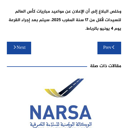
وخلص البلاغ إلى أن الإعلان عن مواعيد مباريات كأس العالم
للسيدات لأقل من 17 سنة المغرب 2025، سيتم بعد إجراء القرعة
يوم 4 يونيو بالرباط.
تصفّح
Next
Prev
المقالات
مقالات ذات صلة