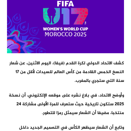
كشف الاتحاد الدولي لكرة القدم (فيفا)، اليوم الاثنين، عن شعار
النسخ الخمس القادمة من كأس العالم للسيدات لأقل من 17
سنة التي ستجري بالمغرب.
وأوضح الاتحاد، في بلاغ نشره على موقعه الإلكتروني، أن نسخة
2025 ستكون تاريخية حيث ستعرف للمرة الأولى مشاركة 24
منتخبا، مضيفا أن الشعار سيمثل رمزا للتطور.
وتابع أن الشعار سيظهر الكأس في التصميم الجديد داخل