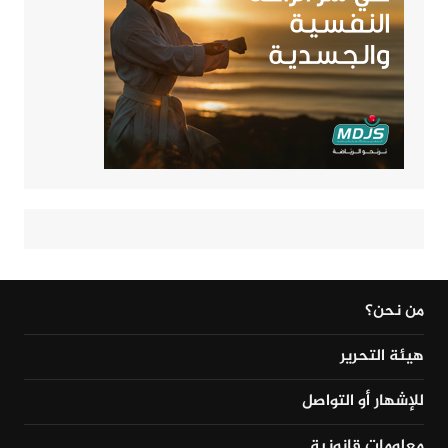
من نحن؟
هيئة التحرير
للإشهار أو التواصل
معلومات قانونية