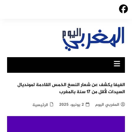
Ski
t
conten
الفيفا يكشف عن شعار النسخ الخمس القادمة لمونديال
السيدات لأقل من 17 سنة بالمغرب
المغربي اليوم
2 يونيو، 2025
الرئيسية