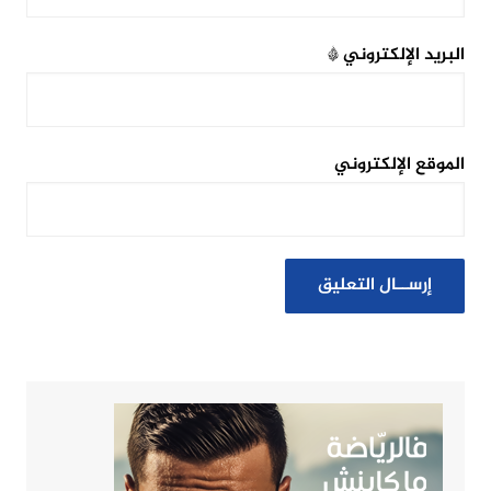
البريد الإلكتروني
*
الموقع الإلكتروني