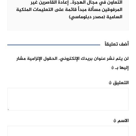
التعاون في مجال الهجرة.. إعادة القاصرين غير
المرفوقين مسألة مبدأ قائمة على التعليمات الملكية
السامية (مصدر دبلوماسي)
أضف تعليقاً
لن يتم نشر عنوان بريدك الإلكتروني.
الحقول الإلزامية مشار
إليها بـ
*
التعليق
*
الاسم
*