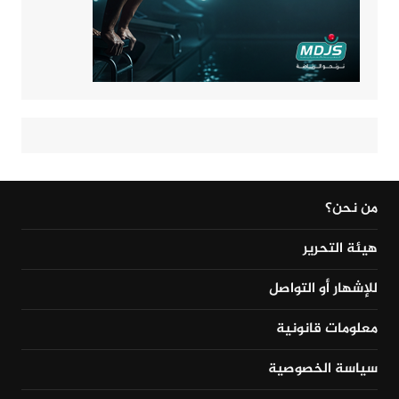
من نحن؟
هيئة التحرير
للإشهار أو التواصل
معلومات قانونية
سياسة الخصوصية