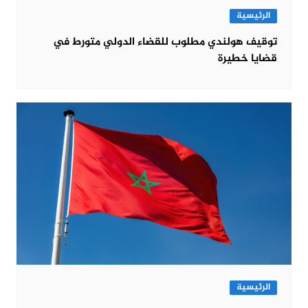
الرئيسية
توقيف هولندي مطلوب للقضاء الدولي متورط في
قضايا خطيرة
الرئيسية