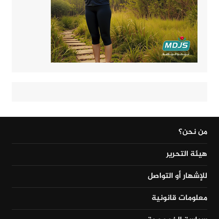
من نحن؟
هيئة التحرير
للإشهار أو التواصل
معلومات قانونية