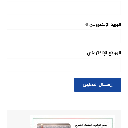
البريد الإلكتروني
*
الموقع الإلكتروني