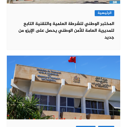
الرئيسية
المختبر الوطني للشرطة العلمية والتقنية التابع
للمديرية العامة للأمن الوطني يحصل على الإيزو من
جديد