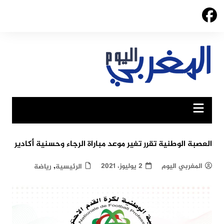
Ski
t
conten
العصبة الوطنية تقرر تغير موعد مباراة الرجاء وحسنية أكادير
,
المغربي اليوم
2 يوليوز، 2021
الرئيسية
رياضة