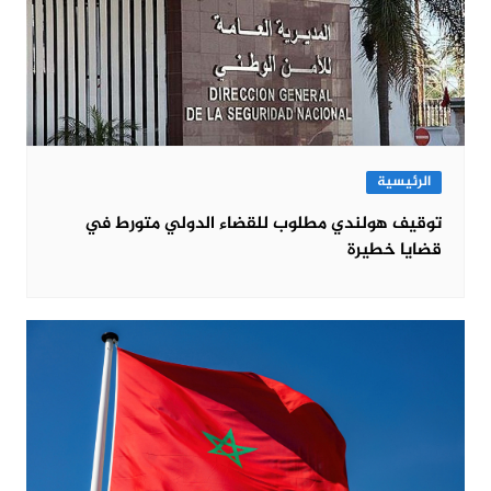
الرئيسية
توقيف هولندي مطلوب للقضاء الدولي متورط في
قضايا خطيرة