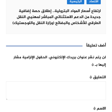
اقتصاد
الرئيسية
ارتفاع أسعار المواد البترولية.. إطلاق حصة إضافية
جديدة من الدعم الاستثنائي المباشر لمهنيي النقل
الطرقي للأشخاص والبضائع (وزارة النقل واللوجستيك)
أضف تعليقاً
لن يتم نشر عنوان بريدك الإلكتروني.
الحقول الإلزامية مشار
إليها بـ
*
التعليق
*
الاسم
*