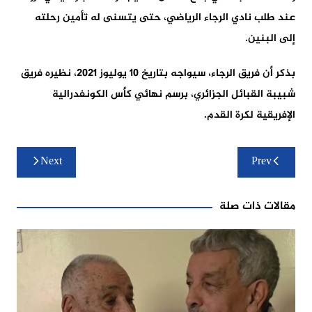
عند طلب نادي الرجاء الرياضي، حتى يتسنى له تأمين رحلته
إلى البنين.
بذكر أن فريق الرجاء، سيواجه بتاريخ 10 يوليوز 2021، نظيره فريق
شبيبة القبائل الجزائري، برسم نهائي كأس الكونفدرالية
الإفريقية لكرة القدم.
تصفّح
Next
Prev
المقالات
مقالات ذات صلة