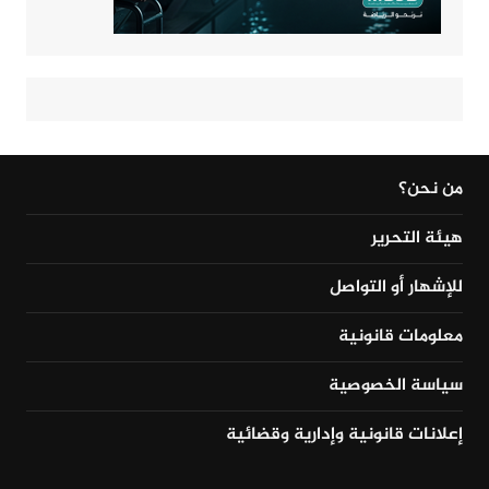
من نحن؟
هيئة التحرير
للإشهار أو التواصل
معلومات قانونية
سياسة الخصوصية
إعلانات قانونية وإدارية وقضائية