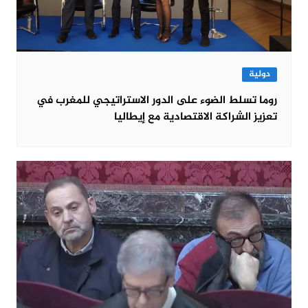
دولية
روما تسلط الضوء على الدور الاستراتيجي للمغرب في
تعزيز الشراكة الاقتصادية مع إيطاليا