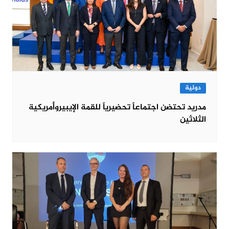
دولية
مدريد تحتضن اجتماعاً تحضيرياً للقمة الإيبيروأمريكية
الثلاثين