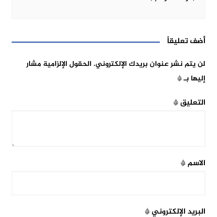
أضف تعليقاً
لن يتم نشر عنوان بريدك الإلكتروني.
الحقول الإلزامية مشار
إليها بـ
*
التعليق
*
الاسم
*
البريد الإلكتروني
*