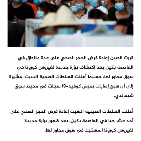
قررت الصين إعادة فرض الحجر الصحي على عدة مناطق في
العاصمة بكين بعد اكتشاف بؤرة جديدة لفيروس كورونا في
سوق مجاور لها، حسبما أعلنت السلطات الصحية السبت، مشيرة
إلى أن سبع إصابات بمرض كوفيد-19 سجلت في محيط سوق
شيفاندي.
أعلنت السلطات الصينية السبت إعادة فرض الحجر الصحي على
أحد عشر حيا في العاصمة بكين، بعد ظهور بؤرة جديدة
لفيروس كورونا المستجد في سوق مجاور لها.