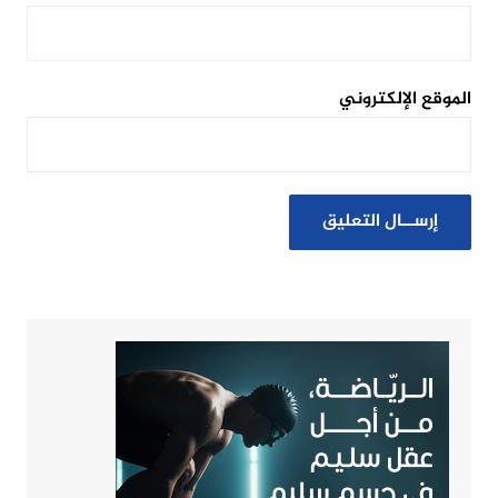
الموقع الإلكتروني