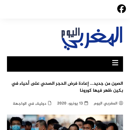
Ski
t
conten
الصين من جديد… إعادة فرض الحجر الصحي على أحياء في
بكين ظهر فيها كورونا
,
المغربي اليوم
13 يونيو، 2020
دولية
في الواجهة