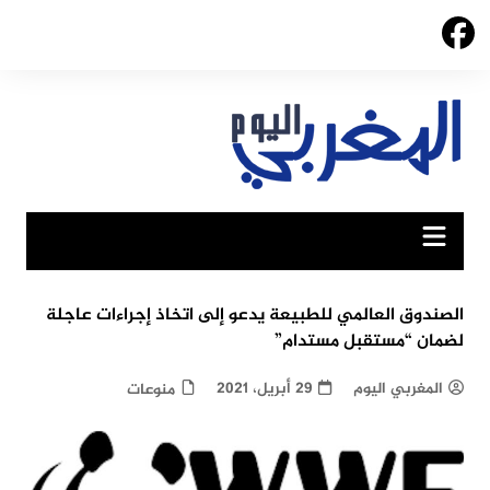
Ski
t
conten
الصندوق العالمي للطبيعة يدعو إلى اتخاذ إجراءات عاجلة
لضمان “مستقبل مستدام”
المغربي اليوم
29 أبريل، 2021
منوعات