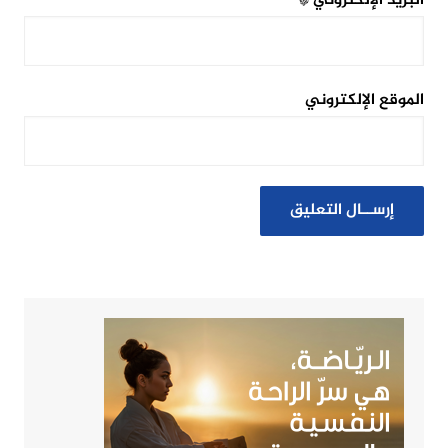
البريد الإلكتروني
*
الموقع الإلكتروني