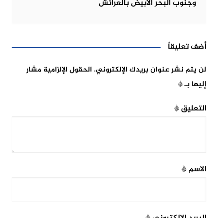
وجنوب البحر الأبيض بالعرائش
أضف تعليقاً
لن يتم نشر عنوان بريدك الإلكتروني.
الحقول الإلزامية مشار
إليها بـ
*
التعليق
*
الاسم
*