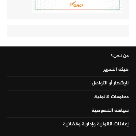
من نحن؟
هيئة التحرير
للإشهار أو التواصل
معلومات قانونية
سياسة الخصوصية
إعلانات قانونية وإدارية وقضائية