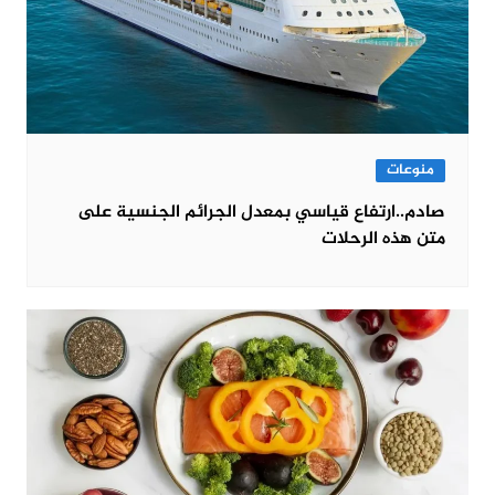
منوعات
صادم..ارتفاع قياسي بمعدل الجرائم الجنسية على
متن هذه الرحلات