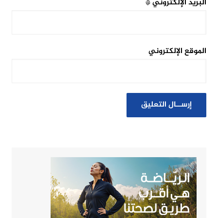
البريد الإلكتروني
*
الموقع الإلكتروني