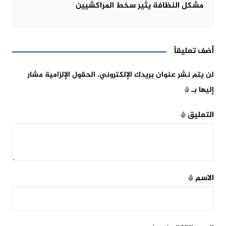
مشكل النظافة يثير سخط المراكشيين
أضف تعليقاً
لن يتم نشر عنوان بريدك الإلكتروني.
الحقول الإلزامية مشار
إليها بـ
*
التعليق
*
الاسم
*