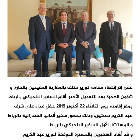
على إثر إنتهاء مهامه كوزير مكلف بالمغاربة المقيمين بالخارج و
شؤون الهجرة بعد التعديل الأخير، أقام السفير البلجيكي بالرباط
بمقر إقامته يوم الثلاثاء 22 أكتوبر 2019 حفل غداء على شرف
عبد الكريم بنعتيق، وذلك بحضور سفير ألمانيا الفيدرالية بالرباط
و المستشار الأول للسفير البلجيكي بالرباط.
و قد أشاد السفيرين بالمسيرة الموفقة للوزير عبد الكريم