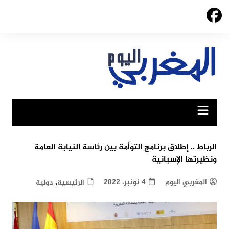
Ski
t
conten
الرباط .. إطلاق برنامج التوأمة بين رئاسة النيابة العامة
ونظيرتها الإسبانية
,
المغربي اليوم
4 نونبر، 2022
الرئيسية
دولية