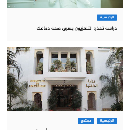
الرئيسية
دراسة تحذر: التلفزيون يسرق صحة دماغك
الرئيسية
مجتمع