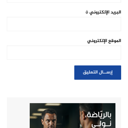
البريد الإلكتروني
*
الموقع الإلكتروني