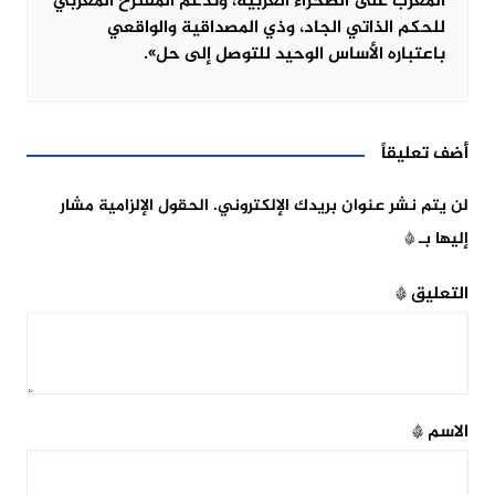
المغرب على الصحراء الغربية، وندعم المقترح المغربي
للحكم الذاتي الجاد، وذي المصداقية والواقعي
باعتباره الأساس الوحيد للتوصل إلى حل».
أضف تعليقاً
لن يتم نشر عنوان بريدك الإلكتروني.
الحقول الإلزامية مشار
إليها بـ
*
التعليق
*
الاسم
*