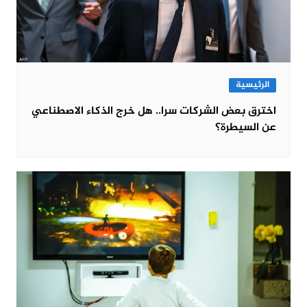
الرئيسية
اخترق بعض الشركات سرا.. هل خرج الذكاء الاصطناعي
عن السيطرة؟