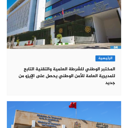
الرئيسية
المختبر الوطني للشرطة العلمية والتقنية التابع
للمديرية العامة للأمن الوطني يحصل على الإيزو من
جديد