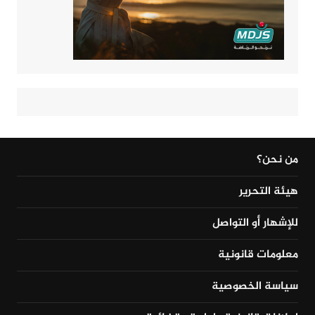
من نحن؟
هيئة التحرير
للإشهار أو التواصل
معلومات قانونية
سياسة الخصوصية