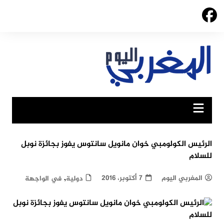
Ski
t
conten
الرئيس الكولومبي خوان مانويل سانتوس يفوز بجائزة نوبل
للسلام
,
المغربي اليوم
7 أكتوبر، 2016
دولية
في الواجهة