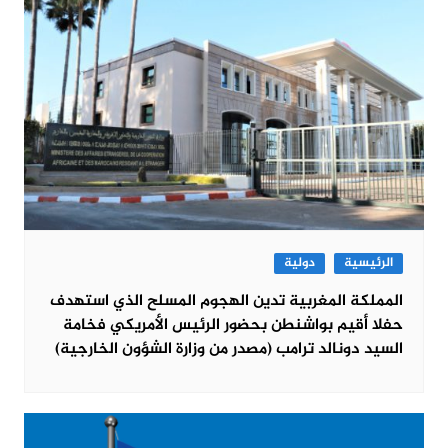
الرئيسية
دولية
المملكة المغربية تدين الهجوم المسلح الذي استهدف
حفلا أقيم بواشنطن بحضور الرئيس الأمريكي فخامة
السيد دونالد ترامب (مصدر من وزارة الشؤون الخارجية)