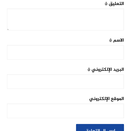
التعليق
*
الاسم
*
البريد الإلكتروني
*
الموقع الإلكتروني