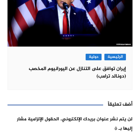
الرئيسية
دولية
إيران توافق على التنازل عن اليورانيوم المخصب
(دونالد ترامب)
أضف تعليقاً
لن يتم نشر عنوان بريدك الإلكتروني.
الحقول الإلزامية مشار
إليها بـ
*