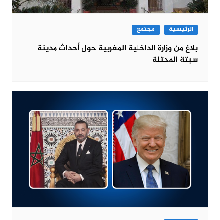
الرئيسية
مجتمع
بلاغ من وزارة الداخلية المغربية حول أحداث مدينة
سبتة المحتلة