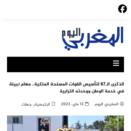
Ski
t
conten
الذكرى الـ67 لتأسيس القوات المسلحة الملكية.. مهام نبيلة
في خدمة الوطن ووحدته الترابية
,
المغربي اليوم
13 ماي، 2023
الرئيسية
جهات