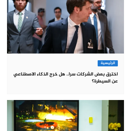
الرئيسية
اخترق بعض الشركات سرا.. هل خرج الذكاء الاصطناعي
عن السيطرة؟