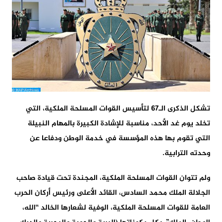
تشكل الذكرى الـ67 لتأسيس القوات المسلحة الملكية، التي
تخلد يوم غد الأحد، مناسبة للإشادة الكبيرة بالمهام النبيلة
التي تقوم بها هذه المؤسسة في خدمة الوطن ودفاعا عن
وحدته الترابية.
ولم تتوان القوات المسلحة الملكية، المجندة تحت قيادة صاحب
الجلالة الملك محمد السادس، القائد الأعلى ورئيس أركان الحرب
العامة للقوات المسلحة الملكية، الوفية لشعارها الخالد “الله،