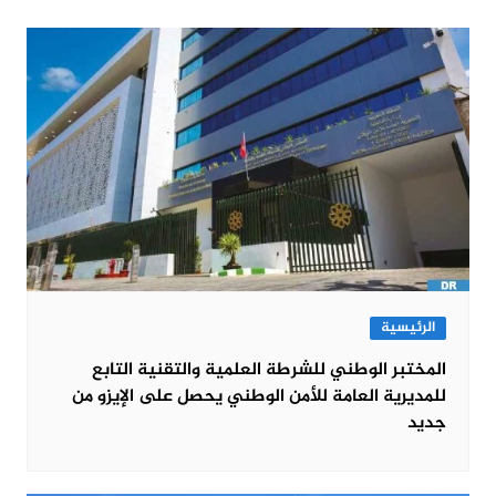
الرئيسية
المختبر الوطني للشرطة العلمية والتقنية التابع
للمديرية العامة للأمن الوطني يحصل على الإيزو من
جديد