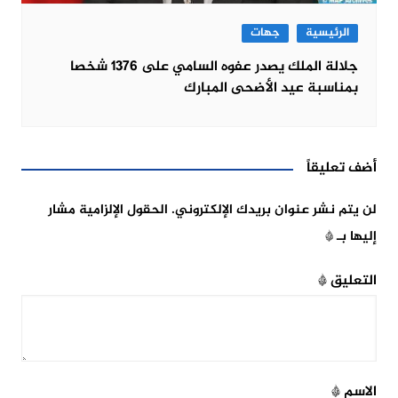
الرئيسية
جهات
جلالة الملك يصدر عفوه السامي على 1376 شخصا
بمناسبة عيد الأضحى المبارك
أضف تعليقاً
لن يتم نشر عنوان بريدك الإلكتروني.
الحقول الإلزامية مشار
إليها بـ
*
التعليق
*
الاسم
*