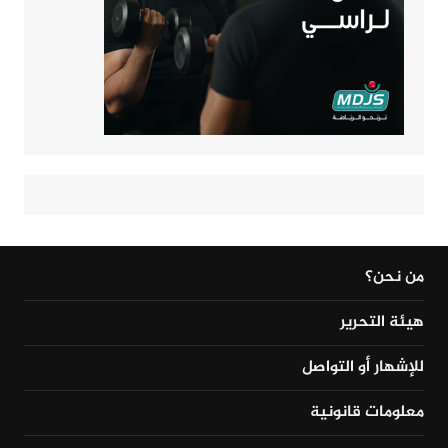
من نحن؟
هيئة التحرير
للإشهار أو التواصل
معلومات قانونية