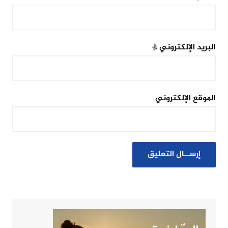
البريد الإلكتروني
*
الموقع الإلكتروني