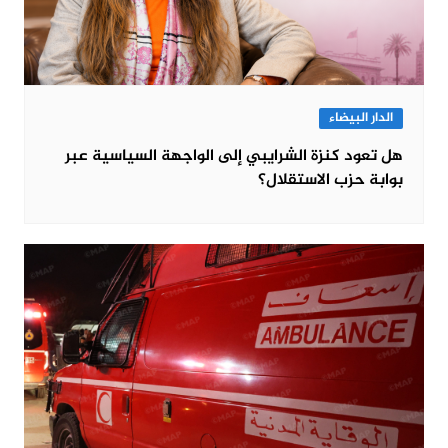
الدار البيضاء
هل تعود كنزة الشرايبي إلى الواجهة السياسية عبر
بوابة حزب الاستقلال؟