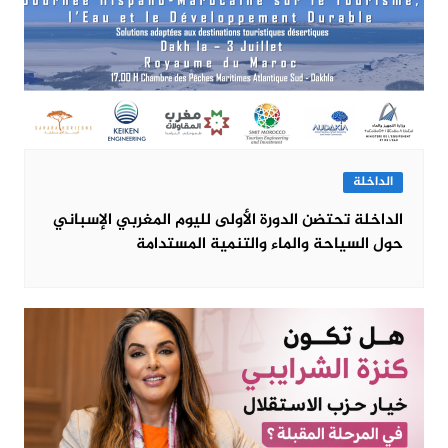
الداخلة
الداخلة تحتضن الدورة الأولى لليوم المغربي الإسباني
حول السياحة والماء والتنمية المستدامة