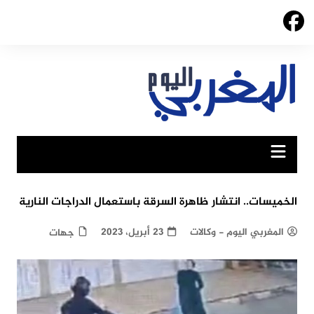
Ski
t
conten
الخميسات.. انتشار ظاهرة السرقة باستعمال الدراجات النارية
المغربي اليوم - وكالات
23 أبريل، 2023
جهات