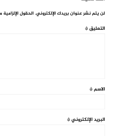
لن يتم نشر عنوان بريدك الإلكتروني.
الحقول الإلزامية م
التعليق
*
الاسم
*
البريد الإلكتروني
*