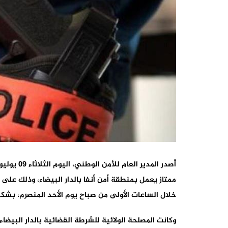
أصدر المد
ممتاز يعمل بمنطقة أمن أنفا بالدار البيضاء، وذلك على
خلال الساعات الأولى من صباح يوم الأحد المنصرم، بش
وكانت المصلحة الولائية للشرطة القضائية بالدار البي