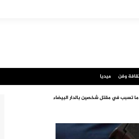
قافة وفن
ميديا
ا تسبب في مقتل شخصين بالدار البيضاء