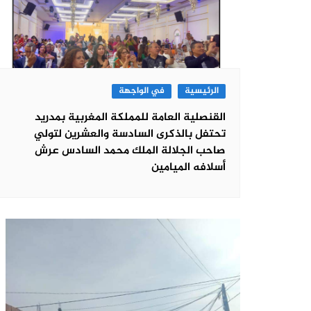
الرئيسية
في الواجهة
القنصلية العامة للمملكة المغربية بمدريد
تحتفل بالذكرى السادسة والعشرين لتولي
صاحب الجلالة الملك محمد السادس عرش
أسلافه الميامين