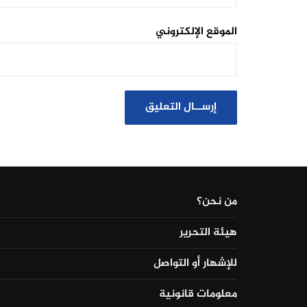
الموقع الإلكتروني
من نحن؟
هيئة التحرير
للإشهار أو التواصل
معلومات قانونية