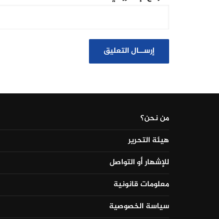
من نحن؟
هيئة التحرير
للإشهار أو التواصل
معلومات قانونية
سياسة الخصوصية