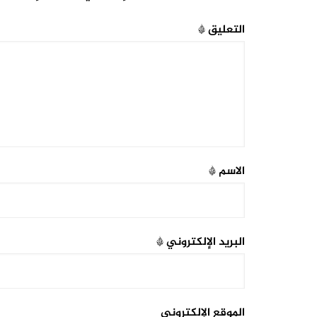
التعليق
*
الاسم
*
البريد الإلكتروني
*
الموقع الإلكتروني