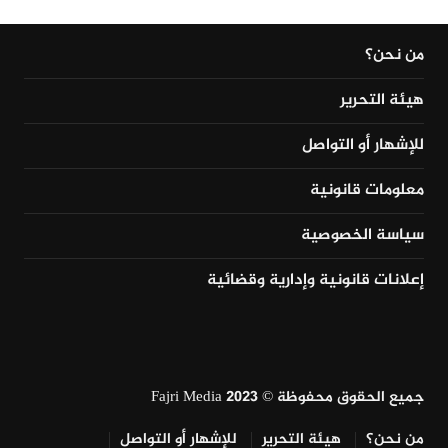
من نحن؟
هيئة التحرير
للإشهار أو التواصل
معلومات قانونية
سياسة الخصوصية
إعلانات قانونية وإدارية وقضائية
جميع الحقوق محفوظة © Fajri Media 2023
من نحن؟
هيئة التحرير
للإشهار أو التواصل