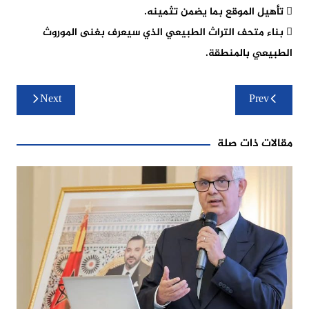
 تأهيل الموقع بما يضمن تثمينه.
 بناء متحف التراث الطبيعي الذي سيعرف بغنى الموروث
الطبيعي بالمنطقة.
تصفّح
Next
Prev
المقالات
مقالات ذات صلة