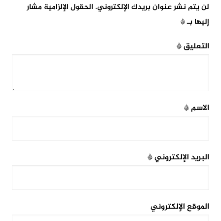
لن يتم نشر عنوان بريدك الإلكتروني.
الحقول الإلزامية مشار
إليها بـ
*
التعليق
*
الاسم
*
البريد الإلكتروني
*
الموقع الإلكتروني