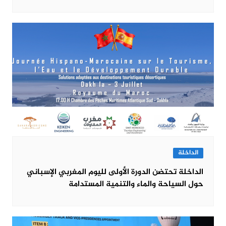
الداخلة
الداخلة تحتضن الدورة الأولى لليوم المغربي الإسباني
حول السياحة والماء والتنمية المستدامة