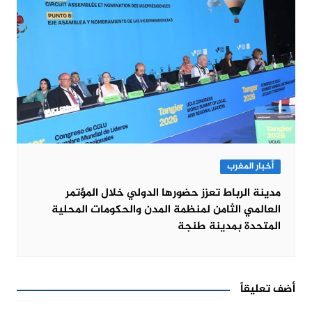
أخبار المغرب
مدينة الرباط تعزز حضورها الدولي خلال المؤتمر
العالمي الثامن لمنظمة المدن والحكومات المحلية
المتحدة بمدينة طنجة
أضف تعليقاً