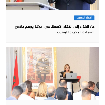
أخبار المغرب
من الغذاء إلى الذكاء الاصطناعي.. بركة يرسم ملامح
السيادة الجديدة للمغرب