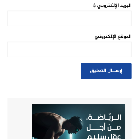
البريد الإلكتروني
*
الموقع الإلكتروني