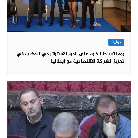
دولية
روما تسلط الضوء على الدور الاستراتيجي للمغرب في
تعزيز الشراكة الاقتصادية مع إيطاليا