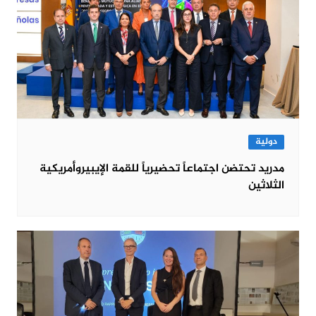
دولية
مدريد تحتضن اجتماعاً تحضيرياً للقمة الإيبيروأمريكية
الثلاثين