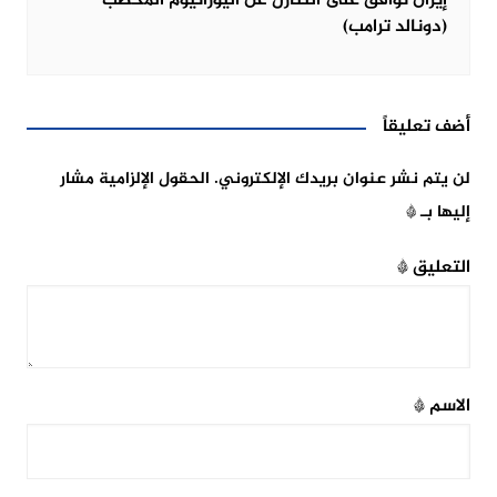
إيران توافق على التنازل عن اليورانيوم المخصب
(دونالد ترامب)
أضف تعليقاً
لن يتم نشر عنوان بريدك الإلكتروني.
الحقول الإلزامية مشار
إليها بـ
*
التعليق
*
الاسم
*