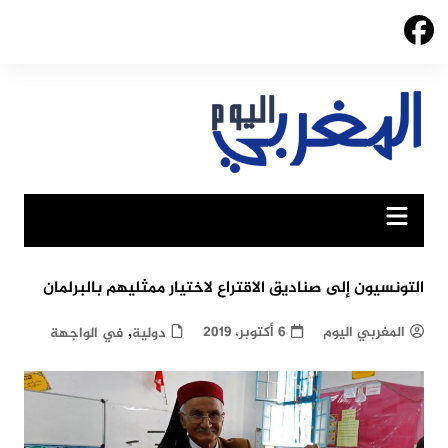
Ski
t
conten
التونسيون إلى صناديق الاقتراع لاختيار ممثليهم بالبرلمان
,
المغربي اليوم
6 أكتوبر، 2019
دولية
في الواجهة