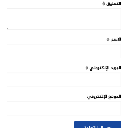
التعليق
*
الاسم
*
البريد الإلكتروني
*
الموقع الإلكتروني