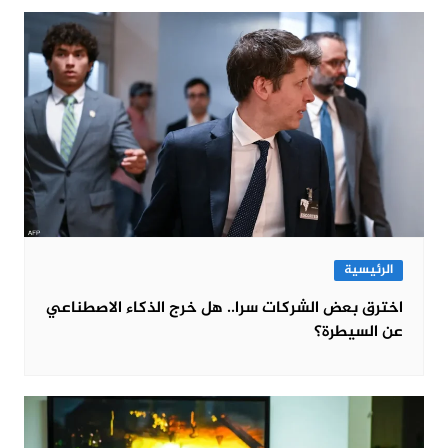
الرئيسية
اخترق بعض الشركات سرا.. هل خرج الذكاء الاصطناعي
عن السيطرة؟