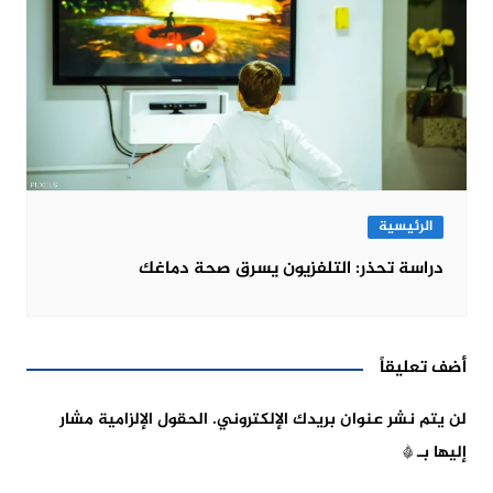
الرئيسية
دراسة تحذر: التلفزيون يسرق صحة دماغك
أضف تعليقاً
لن يتم نشر عنوان بريدك الإلكتروني.
الحقول الإلزامية مشار
إليها بـ
*