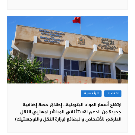
اقتصاد
الرئيسية
ارتفاع أسعار المواد البترولية.. إطلاق حصة إضافية
جديدة من الدعم الاستثنائي المباشر لمهنيي النقل
الطرقي للأشخاص والبضائع (وزارة النقل واللوجستيك)