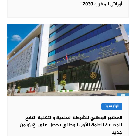
أوراش المغرب 2030”
الرئيسية
المختبر الوطني للشرطة العلمية والتقنية التابع
للمديرية العامة للأمن الوطني يحصل على الإيزو من
جديد