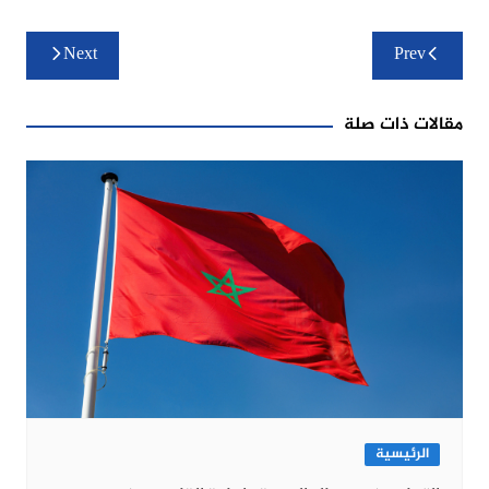
تصفّح
Next
Prev
المقالات
مقالات ذات صلة
الرئيسية