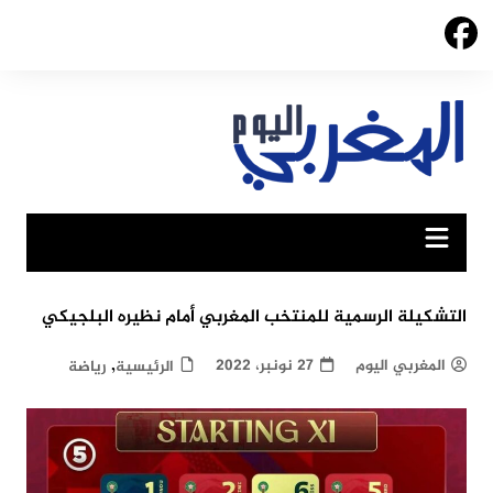
Ski
t
conten
التشكيلة الرسمية للمنتخب المغربي أمام نظيره البلجيكي
,
المغربي اليوم
27 نونبر، 2022
الرئيسية
رياضة