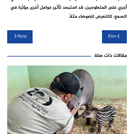
أجري على المتطوعين، قد استبعد تأثير عوامل أخرى مؤثرة في
السمع، كالتعرض للضوضاء مثلاً.
تصفّح
Next
Prev
المقالات
مقالات ذات صلة