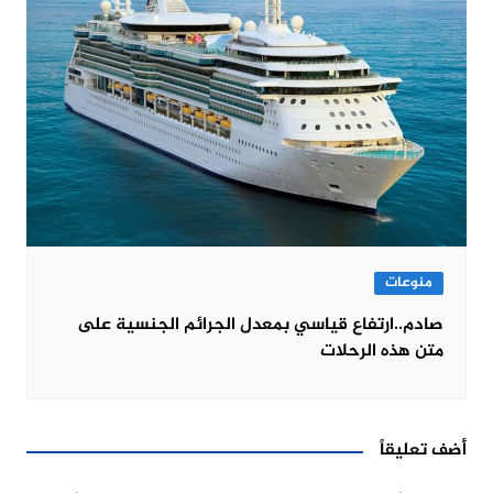
منوعات
صادم..ارتفاع قياسي بمعدل الجرائم الجنسية على
متن هذه الرحلات
أضف تعليقاً