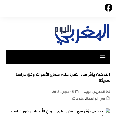
Ski
t
conten
التدخين يؤثر في القدرة على سماع الأصوات وفق دراسة
حديثة
المغربي اليوم
15 مارس، 2018
,
في الواجهة
منوعات