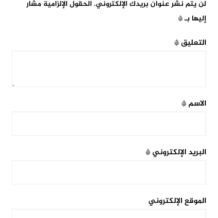
لن يتم نشر عنوان بريدك الإلكتروني.
الحقول الإلزامية مشار
إليها بـ
*
التعليق
*
الاسم
*
البريد الإلكتروني
*
الموقع الإلكتروني