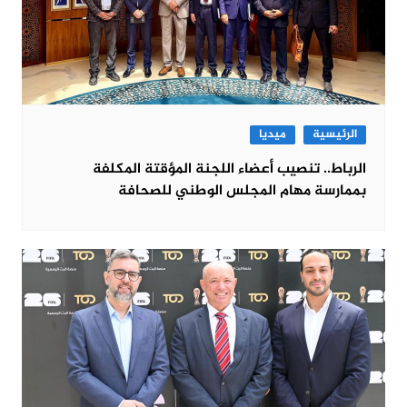
الرئيسية
ميديا
الرباط.. تنصيب أعضاء اللجنة المؤقتة المكلفة
بممارسة مهام المجلس الوطني للصحافة