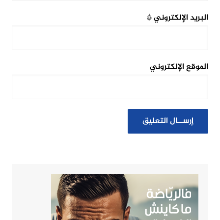
البريد الإلكتروني
*
الموقع الإلكتروني