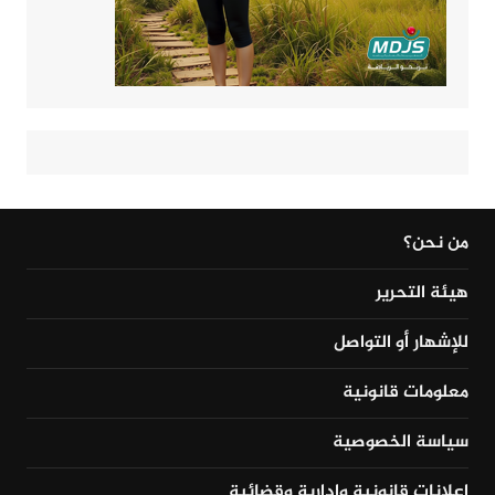
من نحن؟
هيئة التحرير
للإشهار أو التواصل
معلومات قانونية
سياسة الخصوصية
إعلانات قانونية وإدارية وقضائية