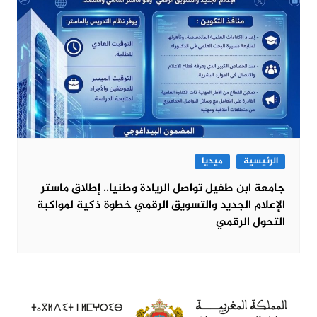
الرئيسية
ميديا
جامعة ابن طفيل تواصل الريادة وطنيا.. إطلاق ماستر
الإعلام الجديد والتسويق الرقمي خطوة ذكية لمواكبة
التحول الرقمي