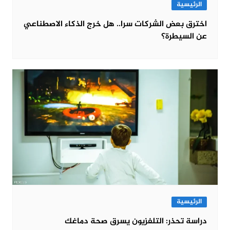
الرئيسية
اخترق بعض الشركات سرا.. هل خرج الذكاء الاصطناعي
عن السيطرة؟
الرئيسية
دراسة تحذر: التلفزيون يسرق صحة دماغك