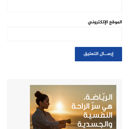
الموقع الإلكتروني