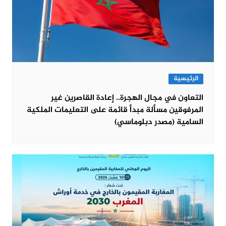
الرئيسية
التعاون في مجال الهجرة.. إعادة القاصرين غير
المرفوقين مسألة مبدأ قائمة على التعليمات الملكية
السامية (مصدر دبلوماسي)