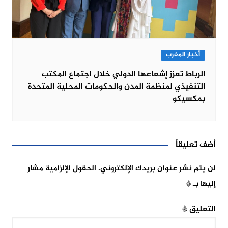
أخبار المغرب
الرباط تعزز إشعاعها الدولي خلال اجتماع المكتب
التنفيذي لمنظمة المدن والحكومات المحلية المتحدة
بمكسيكو
أضف تعليقاً
لن يتم نشر عنوان بريدك الإلكتروني.
الحقول الإلزامية مشار
إليها بـ
*
التعليق
*