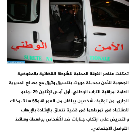
تمكنت عناصر الفرقة المحلية للشرطة القضائية بالمفوضية
الجهوية للأمن بمدينة مريرت بتنسيق وثيق مع مصالح المديرية
العامة لمراقبة التراب الوطني، أول أمس الإثنين 29 يونيو
الجاري، من توقيف شخصين يبلغان من العمر 41 و55 سنة، وذلك
للاشتباه في تورطهما في قضية تتعلق بالإشادة بالإرهاب
والتحريض على ارتكاب جنايات ضد الأشخاص بواسطة وسائط
التواصل الاجتماعي.