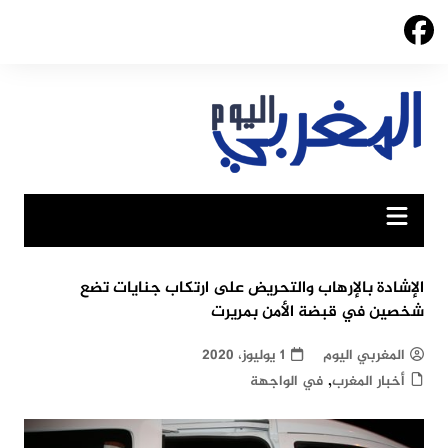
Ski
t
conten
الإشادة بالإرهاب والتحريض على ارتكاب جنايات تضع
شخصين في قبضة الأمن بمريرت
المغربي اليوم
1 يوليوز، 2020
,
أخبار المغرب
في الواجهة