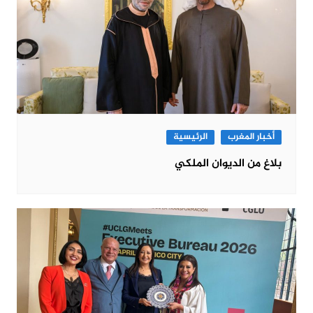
أخبار المغرب
الرئيسية
بلاغ من الديوان الملكي