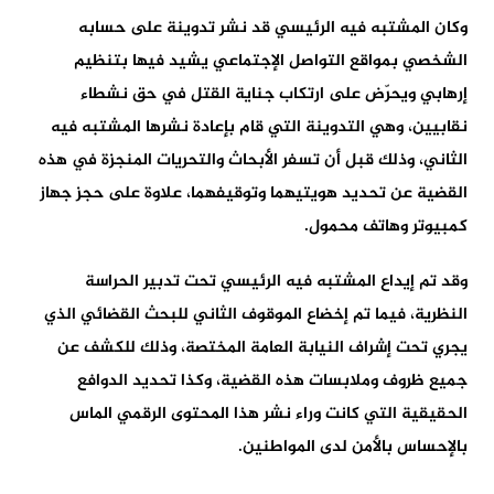
وكان المشتبه فيه الرئيسي قد نشر تدوينة على حسابه
الشخصي بمواقع التواصل الإجتماعي يشيد فيها بتنظيم
إرهابي ويحرّض على ارتكاب جناية القتل في حق نشطاء
نقابيين، وهي التدوينة التي قام بإعادة نشرها المشتبه فيه
الثاني، وذلك قبل أن تسفر الأبحاث والتحريات المنجزة في هذه
القضية عن تحديد هويتيهما وتوقيفهما، علاوة على حجز جهاز
كمبيوتر وهاتف محمول.
وقد تم إيداع المشتبه فيه الرئيسي تحت تدبير الحراسة
النظرية، فيما تم إخضاع الموقوف الثاني للبحث القضائي الذي
يجري تحت إشراف النيابة العامة المختصة، وذلك للكشف عن
جميع ظروف وملابسات هذه القضية، وكذا تحديد الدوافع
الحقيقية التي كانت وراء نشر هذا المحتوى الرقمي الماس
بالإحساس بالأمن لدى المواطنين.