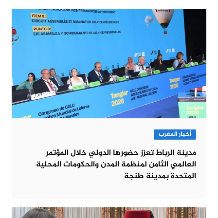
أخبار المغرب
مدينة الرباط تعزز حضورها الدولي خلال المؤتمر
العالمي الثامن لمنظمة المدن والحكومات المحلية
المتحدة بمدينة طنجة