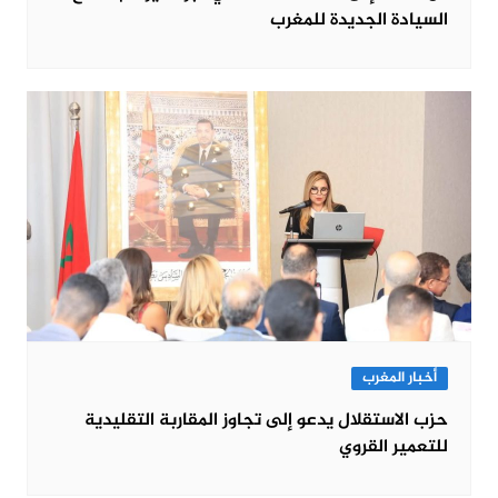
السيادة الجديدة للمغرب
أخبار المغرب
حزب الاستقلال يدعو إلى تجاوز المقاربة التقليدية
للتعمير القروي