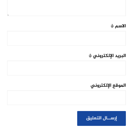
الاسم
*
البريد الإلكتروني
*
الموقع الإلكتروني