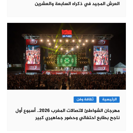
العرش المجيد في ذكراه السابعة والعشرين
الرئيسية
ثقافة وفن
مهرجان الشواطئ لاتصالات المغرب 2026.. أسبوع أول
ناجح بطابع احتفالي وحضور جماهيري كبير