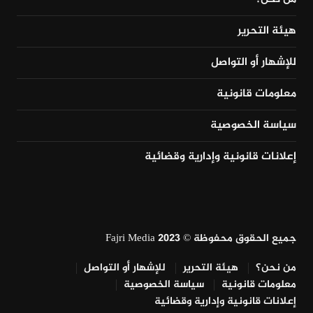
هيئة التحرير
للإشهار أو التواصل
معلومات قانونية
سياسة الخصوصية
إعلانات قانونية وإدارية وقضائية
جميع الحقوق محفوظة © Fajri Media 2023
من نحن؟
هيئة التحرير
للإشهار أو التواصل
معلومات قانونية
سياسة الخصوصية
إعلانات قانونية وإدارية وقضائية