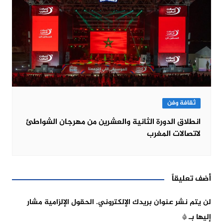
ثقافة وفن
انطلاق الدورة الثانية والعشرين من مهرجان الشواطئ
لاتصالات المغرب
أضف تعليقاً
لن يتم نشر عنوان بريدك الإلكتروني.
الحقول الإلزامية مشار
إليها بـ
*