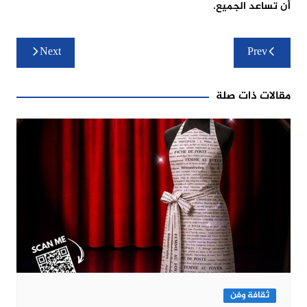
أن تساعد الجميع.
تصفّح
Next
Prev
المقالات
مقالات ذات صلة
ثقافة وفن