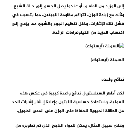
إلى المزيد من الطعام، أو عندما يصل الجسم إلى حالة الشبع.
ولأنه مع زيادة الوزن، تتراكم مقاومة الليبتين، مما يتسبب في
فشل تلك الإشارات، وخلل تنظيم الجوع والشبع، مما يؤدي إلى
اكتساب المزيد من الكيلوغرامات الزائدة.
السمنة (آيستوك)
نتائج واعدة
لكن أظهر السيلسترول نتائج واعدة كبيرة في عكس هذه
العملية، واستعادة حساسية اللبتين وإعادة إنشاء إشارات الحد
من الطاقة الحيوية للحفاظ على الوزن على المدى الطويل.
وعلى سبيل المثال، يمكن للدواء الناجح الذي تم تطويره من