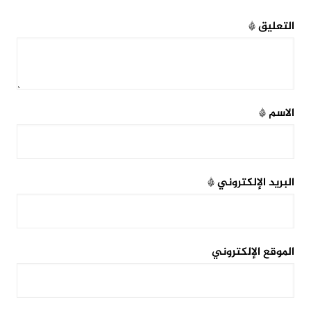
التعليق
*
الاسم
*
البريد الإلكتروني
*
الموقع الإلكتروني