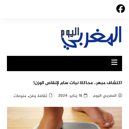
Ski
t
conten
اكتشاف مبهر.. محاكاة نبات سام لإنقاص الوزن!
,
المغربي اليوم
16 يناير، 2024
ثقافة وفن
منوعات